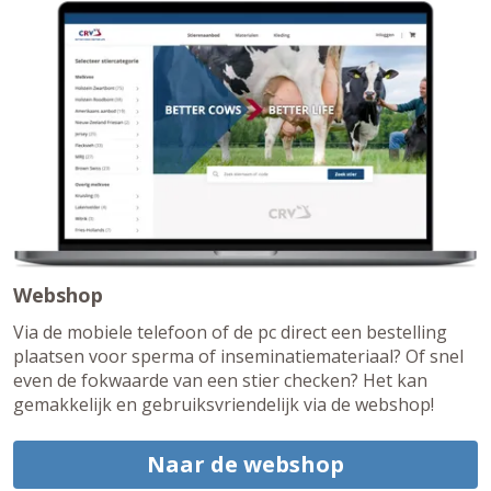
Webshop
Via de mobiele telefoon of de pc direct een bestelling
plaatsen voor sperma of inseminatiemateriaal? Of snel
even de fokwaarde van een stier checken? Het kan
gemakkelijk en gebruiksvriendelijk via de webshop!
Naar de webshop