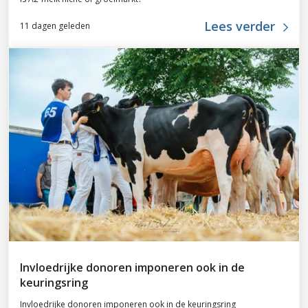
Lees verder
11 dagen geleden
Invloedrijke donoren imponeren ook in de
keuringsring
Invloedrijke donoren imponeren ook in de keuringsring