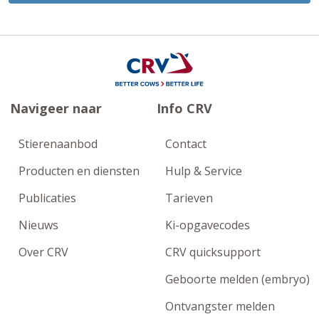
Navigeer naar
Info CRV
Stierenaanbod
Contact
Producten en diensten
Hulp & Service
Publicaties
Tarieven
Nieuws
Ki-opgavecodes
Over CRV
CRV quicksupport
Geboorte melden (embryo)
Ontvangster melden