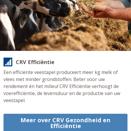
CRV Efficiëntie
Een efficiënte veestapel produceert meer kg melk of
vlees met minder grondstoffen. Beter voor uw
rendement én het milieu! CRV Efficiëntie verhoogt de
voerefficiëntie, de levensduur en de productie van uw
veestapel.
Meer over CRV Gezondheid en
Efficiëntie