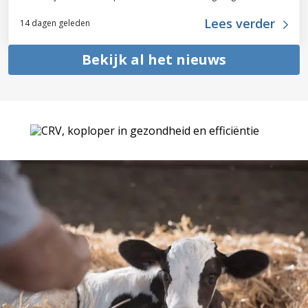
Lees verder
14 dagen geleden
Bekijk al het nieuws