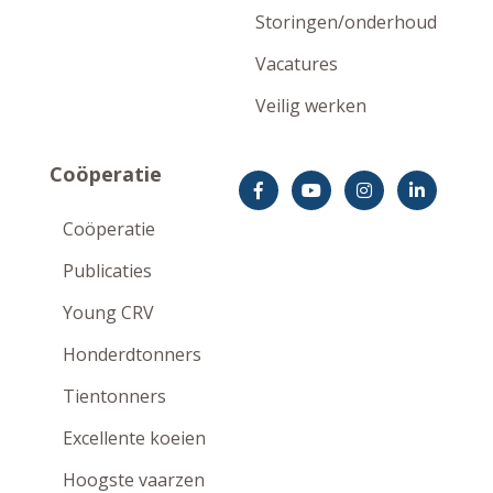
Storingen/onderhoud
Vacatures
Veilig werken
Coöperatie
Coöperatie
Publicaties
Young CRV
Honderdtonners
Tientonners
Excellente koeien
Hoogste vaarzen