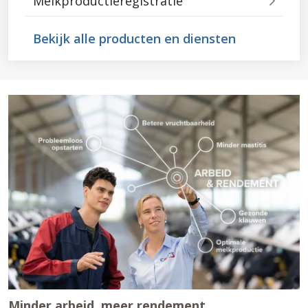
Melkproductieregistratie
Bekijk alle producten en diensten
Minder arbeid, meer rendement