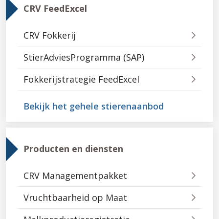
CRV FeedExcel
CRV Fokkerij
StierAdviesProgramma (SAP)
Fokkerijstrategie FeedExcel
Bekijk het gehele stierenaanbod
Producten en diensten
CRV Managementpakket
Vruchtbaarheid op Maat