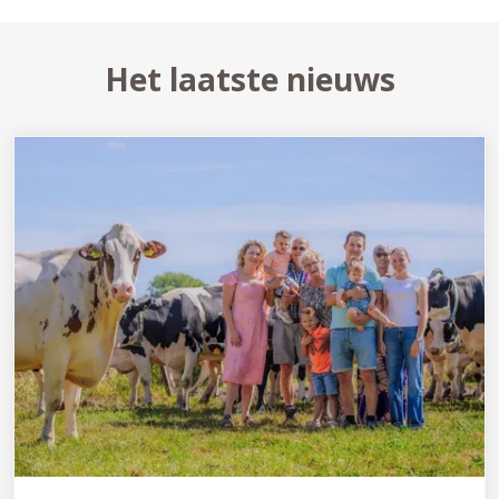
Het laatste nieuws