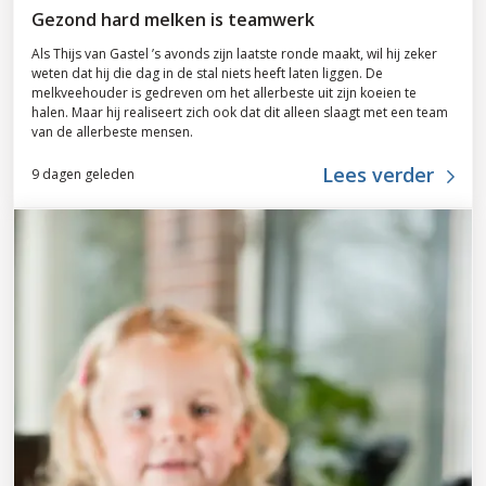
Gezond hard melken is teamwerk
Als Thijs van Gastel ’s avonds zijn laatste ronde maakt, wil hij zeker
weten dat hij die dag in de stal niets heeft laten liggen. De
melkveehouder is gedreven om het allerbeste uit zijn koeien te
halen. Maar hij realiseert zich ook dat dit alleen slaagt met een team
van de allerbeste mensen.
Lees verder
9 dagen geleden