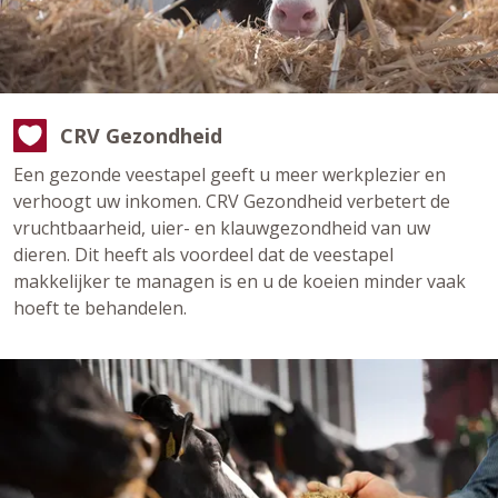
CRV Gezondheid
Een gezonde veestapel geeft u meer werkplezier en
verhoogt uw inkomen. CRV Gezondheid verbetert de
vruchtbaarheid, uier- en klauwgezondheid van uw
dieren. Dit heeft als voordeel dat de veestapel
makkelijker te managen is en u de koeien minder vaak
hoeft te behandelen.