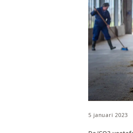
5 januari 2023