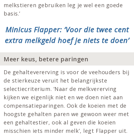
melkstieren gebruiken leg je wel een goede
basis.’
Minicus Flapper: ‘Voor die twee cent
extra melkgeld hoef je niets te doen’
Meer keus, betere paringen
De gehaltevererving is voor de veehouders bij
de stierkeuze veruit het belangrijkste
selectiecriterium. ‘Naar de melkvererving
kijken we eigenlijk niet en we doen niet aan
compensatieparingen. Ook de koeien met de
hoogste gehalten paren we gewoon weer met
een gehaltestier, ook al geven die koeien
misschien iets minder melk’, legt Flapper uit.