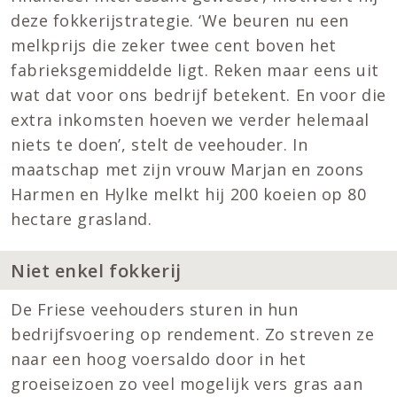
deze fokkerijstrategie. ‘We beuren nu een
melkprijs die zeker twee cent boven het
fabrieksgemiddelde ligt. Reken maar eens uit
wat dat voor ons bedrijf betekent. En voor die
extra inkomsten hoeven we verder helemaal
niets te doen’, stelt de veehouder. In
maatschap met zijn vrouw Marjan en zoons
Harmen en Hylke melkt hij 200 koeien op 80
hectare grasland.
Niet enkel fokkerij
De Friese veehouders sturen in hun
bedrijfsvoering op rendement. Zo streven ze
naar een hoog voersaldo door in het
groeiseizoen zo veel mogelijk vers gras aan