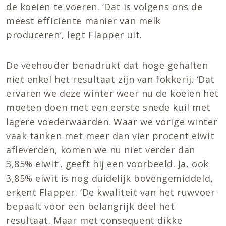
de koeien te voeren. ‘Dat is volgens ons de
meest efficiënte manier van melk
produceren’, legt Flapper uit.
De veehouder benadrukt dat hoge gehalten
niet enkel het resultaat zijn van fokkerij. ‘Dat
ervaren we deze winter weer nu de koeien het
moeten doen met een eerste snede kuil met
lagere voederwaarden. Waar we vorige winter
vaak tanken met meer dan vier procent eiwit
afleverden, komen we nu niet verder dan
3,85% eiwit’, geeft hij een voorbeeld. Ja, ook
3,85% eiwit is nog duidelijk bovengemiddeld,
erkent Flapper. ‘De kwaliteit van het ruwvoer
bepaalt voor een belangrijk deel het
resultaat. Maar met consequent dikke