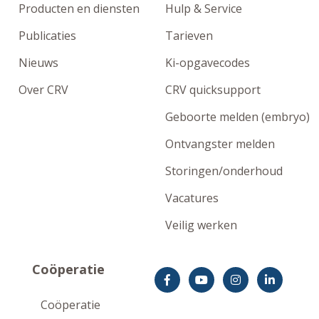
Producten en diensten
Hulp & Service
Publicaties
Tarieven
Nieuws
Ki-opgavecodes
Over CRV
CRV quicksupport
Geboorte melden (embryo)
Ontvangster melden
Storingen/onderhoud
Vacatures
Veilig werken
Coöperatie
Coöperatie