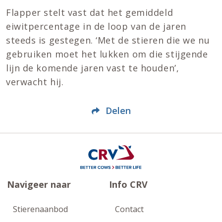
Flapper stelt vast dat het gemiddeld
eiwitpercentage in de loop van de jaren
steeds is gestegen. ‘Met de stieren die we nu
gebruiken moet het lukken om die stijgende
lijn de komende jaren vast te houden’,
verwacht hij.
Delen
Navigeer naar
Info CRV
Stierenaanbod
Contact