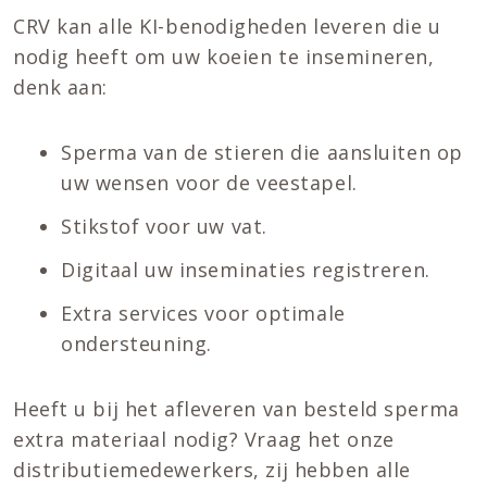
CRV kan alle KI-benodigheden leveren die u
nodig heeft om uw koeien te insemineren,
denk aan:
Sperma van de stieren die aansluiten op
uw wensen voor de veestapel.
Stikstof voor uw vat.
Digitaal uw inseminaties registreren.
Extra services voor optimale
ondersteuning.
Heeft u bij het afleveren van besteld sperma
extra materiaal nodig? Vraag het onze
distributiemedewerkers, zij hebben alle