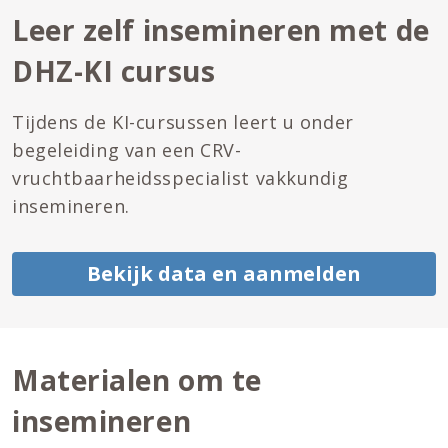
Leer zelf insemineren met de
DHZ-KI cursus
Tijdens de KI-cursussen leert u onder
begeleiding van een CRV-
vruchtbaarheidsspecialist vakkundig
insemineren.
Bekijk data en aanmelden
Materialen om te
insemineren