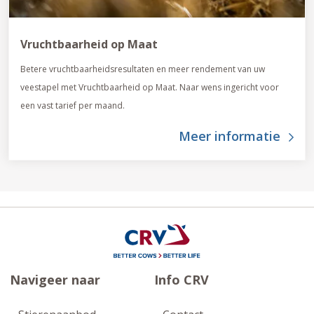
Vruchtbaarheid op Maat
Betere vruchtbaarheidsresultaten en meer rendement van uw
veestapel met Vruchtbaarheid op Maat. Naar wens ingericht voor
een vast tarief per maand.
Meer informatie
Navigeer naar
Info CRV