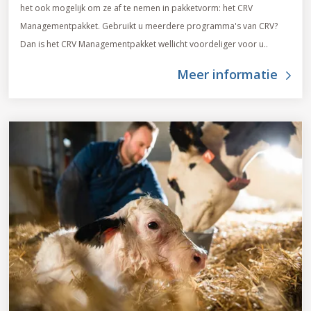
het ook mogelijk om ze af te nemen in pakketvorm: het CRV
Managementpakket. Gebruikt u meerdere programma's van CRV?
Dan is het CRV Managementpakket wellicht voordeliger voor u..
Meer informatie