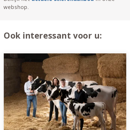
webshop.
Ook interessant voor u: