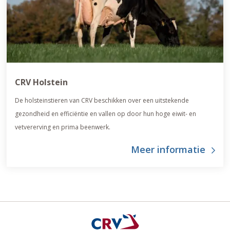
CRV Holstein
De holsteinstieren van CRV beschikken over een uitstekende
gezondheid en efficiëntie en vallen op door hun hoge eiwit- en
vetvererving en prima beenwerk.
Meer informatie