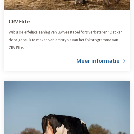
CRV Elite
Wilt u de erfelijke aanleg van uw veestapel fors verbeteren? Dat kan
door gebruik te maken van embryo’s van het fokprogramma van
CRV Elite.
Meer informatie