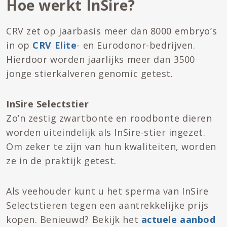
Hoe werkt InSire?
CRV zet op jaarbasis meer dan 8000 embryo’s
in op
CRV Elite
- en Eurodonor-bedrijven.
Hierdoor worden jaarlijks meer dan 3500
jonge stierkalveren genomic getest.
InSire Selectstier
Zo’n zestig zwartbonte en roodbonte dieren
worden uiteindelijk als InSire-stier ingezet.
Om zeker te zijn van hun kwaliteiten, worden
ze in de praktijk getest.
Als veehouder kunt u het sperma van InSire
Selectstieren tegen een aantrekkelijke prijs
kopen. Benieuwd? Bekijk het
actuele aanbod