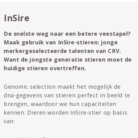
InSire
De snelste weg naar een betere veestapel?
Maak gebruik van InSire-stieren: jonge
merkergeselecteerde talenten van CRV.
Want de jongste generatie stieren moet de
huidige stieren overtreffen.
Genomic selection maakt het mogelijk de
dna-gegevens van stieren perfect in beeld te
brengen, waardoor we hun capaciteiten
kennen. Dieren worden InSire-stier op basis
van: