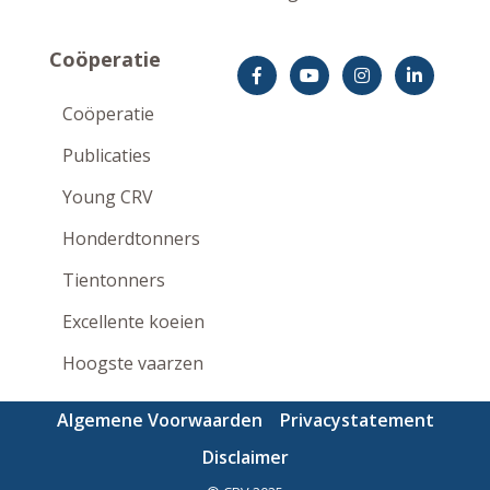
Coöperatie
Coöperatie
Publicaties
Young CRV
Honderdtonners
Tientonners
Excellente koeien
Hoogste vaarzen
Algemene Voorwaarden
Privacystatement
Disclaimer