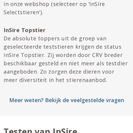
in onze webshop (selecteer op ‘InSire
Selectstieren’).
InSire Topstier
De absolute toppers uit de groep van
geselecteerde teststieren krijgen de status
InSire Topstier. Zij worden door CRV breder
beschikbaar gesteld en niet meer als testdier
aangeboden. Zo zorgen deze dieren voor
meer diversiteit in het stierenaanbod.
Meer weten? Bekijk de veelgestelde vragen
Testen van InSire