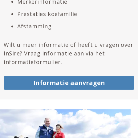
Merkerinformatie
Prestaties koefamilie
Afstamming
Wilt u meer informatie of heeft u vragen over
InSire? Vraag informatie aan via het
informatieformulier.
Informatie aanvragen