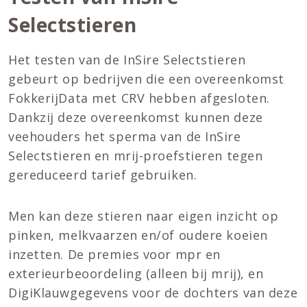
Selectstieren
Het testen van de InSire Selectstieren
gebeurt op bedrijven die een overeenkomst
FokkerijData met CRV hebben afgesloten.
Dankzij deze overeenkomst kunnen deze
veehouders het sperma van de InSire
Selectstieren en mrij-proefstieren tegen
gereduceerd tarief gebruiken.
Men kan deze stieren naar eigen inzicht op
pinken, melkvaarzen en/of oudere koeien
inzetten. De premies voor mpr en
exterieurbeoordeling (alleen bij mrij), en
DigiKlauwgegevens voor de dochters van deze