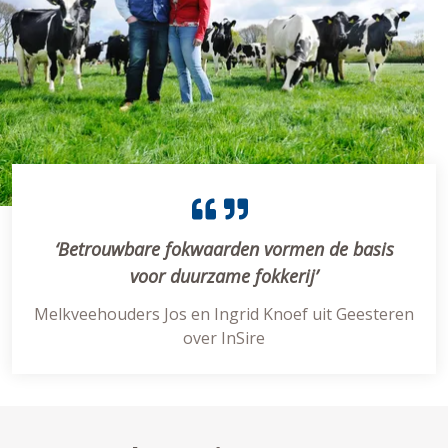
‘Betrouwbare fokwaarden vormen de basis
voor duurzame fokkerij’
Melkveehouders Jos en Ingrid Knoef uit Geesteren
over InSire