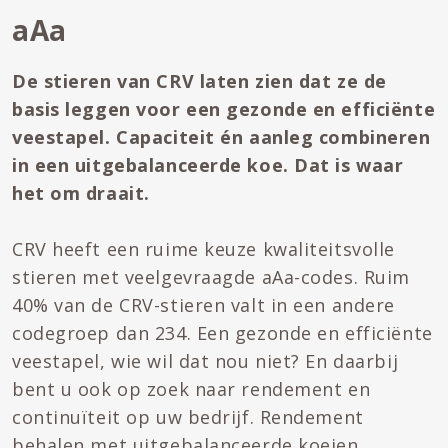
aAa
De stieren van CRV laten zien dat ze de
basis leggen voor een gezonde en efficiënte
veestapel. Capaciteit én aanleg combineren
in een uitgebalanceerde koe. Dat is waar
het om draait.
CRV heeft een ruime keuze kwaliteitsvolle
stieren met veelgevraagde aAa-codes. Ruim
40% van de CRV-stieren valt in een andere
codegroep dan 234. Een gezonde en efficiënte
veestapel, wie wil dat nou niet? En daarbij
bent u ook op zoek naar rendement en
continuïteit op uw bedrijf. Rendement
behalen met uitgebalanceerde koeien