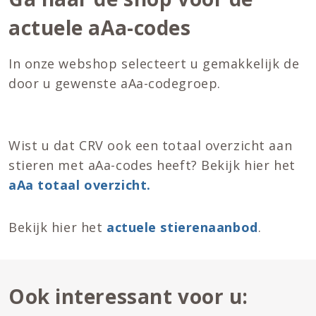
actuele aAa-codes
In onze webshop selecteert u gemakkelijk de
door u gewenste aAa-codegroep.
Wist u dat CRV ook een totaal overzicht aan
stieren met aAa-codes heeft? Bekijk hier het
aAa totaal overzicht.
Bekijk hier het
actuele stierenaanbod
.
Ook interessant voor u: