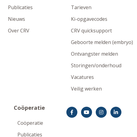
Publicaties
Tarieven
Nieuws
Ki-opgavecodes
Over CRV
CRV quicksupport
Geboorte melden (embryo)
Ontvangster melden
Storingen/onderhoud
Vacatures
Veilig werken
Coöperatie
Coöperatie
Publicaties