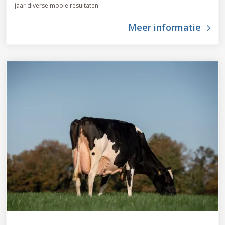
jaar diverse mooie resultaten.
Meer informatie