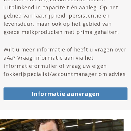
uitblinkend in capaciteit én aanleg. Op het
gebied van laatrijpheid, persistentie en
levensduur, maar ook op het gebied van
goede melkproducten met prima gehalten.
Wilt u meer informatie of heeft u vragen over
aAa? Vraag informatie aan via het
informatieformulier of vraag uw eigen
fokkerijspecialist/accountmanager om advies.
Informatie aanvragen