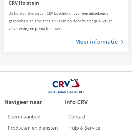
CRV Holstein
De holsteinstieren van CRV beschikken over een uitstekende
gezondheid en efficiëntie en vallen op door hun hoge eiwit- en
vetvererving en prima beenwerk.
Meer informatie
Navigeer naar
Info CRV
Stierenaanbod
Contact
Producten en diensten
Hulp & Service