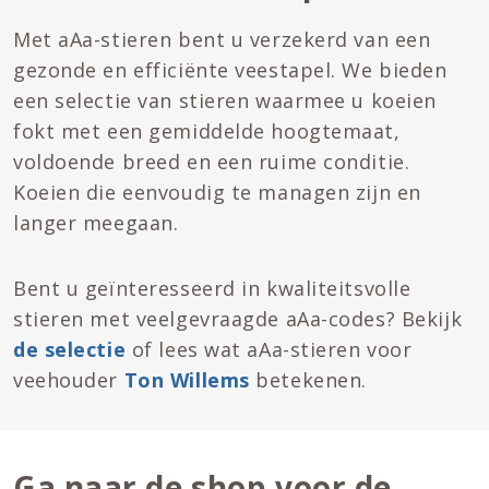
Met aAa-stieren bent u verzekerd van een
gezonde en efficiënte veestapel. We bieden
een selectie van stieren waarmee u koeien
fokt met een gemiddelde hoogtemaat,
voldoende breed en een ruime conditie.
Koeien die eenvoudig te managen zijn en
langer meegaan.
Bent u geïnteresseerd in kwaliteitsvolle
stieren met veelgevraagde aAa-codes? Bekijk
de selectie
of lees wat aAa-stieren voor
veehouder
Ton Willems
betekenen.
Ga naar de shop voor de