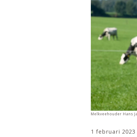
Melkveehouder Hans J
1 februari 2023