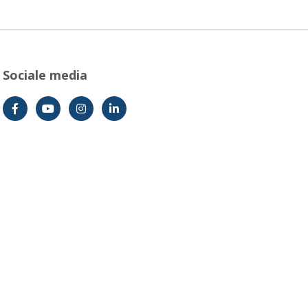
Sociale media