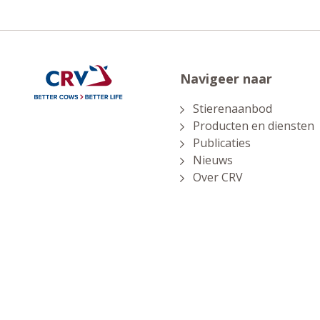
Navigeer naar
Stierenaanbod
Producten en diensten
Publicaties
Nieuws
Over CRV