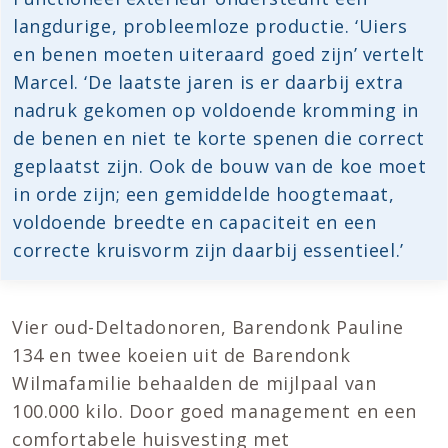
langdurige, probleemloze productie. ‘Uiers
en benen moeten uiteraard goed zijn’ vertelt
Marcel. ‘De laatste jaren is er daarbij extra
nadruk gekomen op voldoende kromming in
de benen en niet te korte spenen die correct
geplaatst zijn. Ook de bouw van de koe moet
in orde zijn; een gemiddelde hoogtemaat,
voldoende breedte en capaciteit en een
correcte kruisvorm zijn daarbij essentieel.’
Vier oud-Deltadonoren, Barendonk Pauline
134 en twee koeien uit de Barendonk
Wilmafamilie behaalden de mijlpaal van
100.000 kilo. Door goed management en een
comfortabele huisvesting met