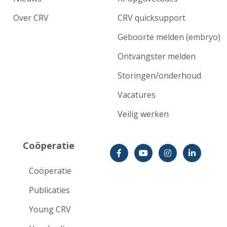
Over CRV
CRV quicksupport
Geboorte melden (embryo)
Ontvangster melden
Storingen/onderhoud
Vacatures
Veilig werken
Coöperatie
Coöperatie
Publicaties
Young CRV