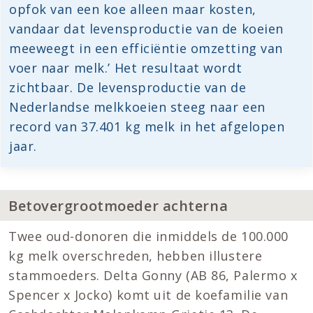
opfok van een koe alleen maar kosten,
vandaar dat levensproductie van de koeien
meeweegt in een efficiëntie omzetting van
voer naar melk.’ Het resultaat wordt
zichtbaar. De levensproductie van de
Nederlandse melkkoeien steeg naar een
record van 37.401 kg melk in het afgelopen
jaar.
Betovergrootmoeder achterna
Twee oud-donoren die inmiddels de 100.000
kg melk overschreden, hebben illustere
stammoeders. Delta Gonny (AB 86, Palermo x
Spencer x Jocko) komt uit de koefamilie van