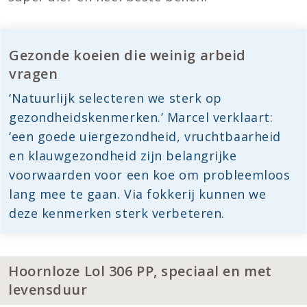
Gezonde koeien die weinig arbeid
vragen
‘Natuurlijk selecteren we sterk op
gezondheidskenmerken.’ Marcel verklaart:
‘een goede uiergezondheid, vruchtbaarheid
en klauwgezondheid zijn belangrijke
voorwaarden voor een koe om probleemloos
lang mee te gaan. Via fokkerij kunnen we
deze kenmerken sterk verbeteren.
Hoornloze Lol 306 PP, speciaal en met
levensduur