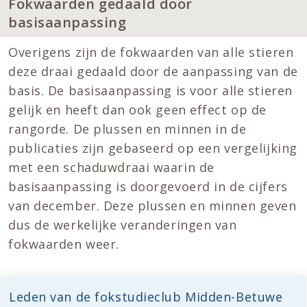
Fokwaarden gedaald door
basisaanpassing
Overigens zijn de fokwaarden van alle stieren
deze draai gedaald door de aanpassing van de
basis. De basisaanpassing is voor alle stieren
gelijk en heeft dan ook geen effect op de
rangorde. De plussen en minnen in de
publicaties zijn gebaseerd op een vergelijking
met een schaduwdraai waarin de
basisaanpassing is doorgevoerd in de cijfers
van december. Deze plussen en minnen geven
dus de werkelijke veranderingen van
fokwaarden weer.
Leden van de fokstudieclub Midden-Betuwe