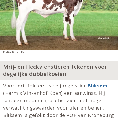
Delta Borax-Red
Mrij- en fleckviehstieren tekenen voor
degelijke dubbelkoeien
Voor mrij-fokkers is de jonge stier
Bliksem
(Harm x Vinkenhof Koen) een aanwinst. Hij
laat een mooi mrij-profiel zien met hoge
verwachtingswaarden voor uier en benen.
Bliksem is gefokt door de VOF Van Kroneburg