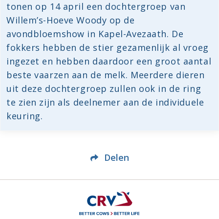
tonen op 14 april een dochtergroep van
Willem’s-Hoeve Woody op de
avondbloemshow in Kapel-Avezaath. De
fokkers hebben de stier gezamenlijk al vroeg
ingezet en hebben daardoor een groot aantal
beste vaarzen aan de melk. Meerdere dieren
uit deze dochtergroep zullen ook in de ring
te zien zijn als deelnemer aan de individuele
keuring.
Delen