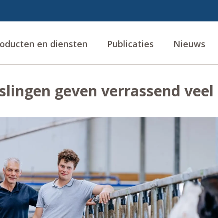
oducten en diensten
Publicaties
Nieuws
slingen geven verrassend veel