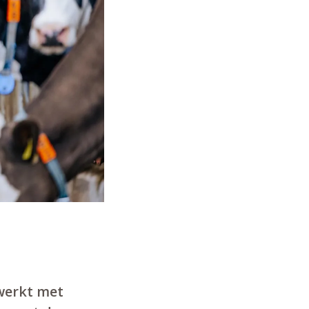
 werkt met