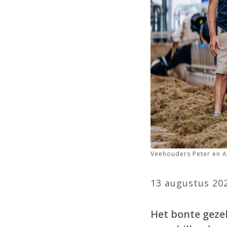
Veehouders Peter en Ar
13 augustus 20
Het bonte gezel