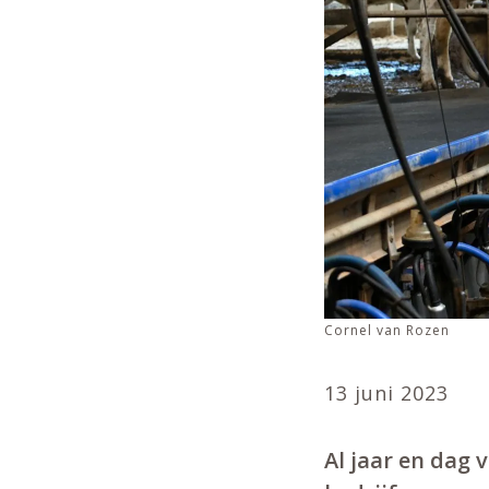
Cornel van Rozen
13 juni 2023
Al jaar en dag 