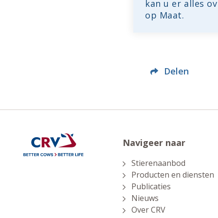
kan u er alles ov
op Maat.
Delen
Navigeer naar
Stierenaanbod
Producten en diensten
Publicaties
Nieuws
Over CRV