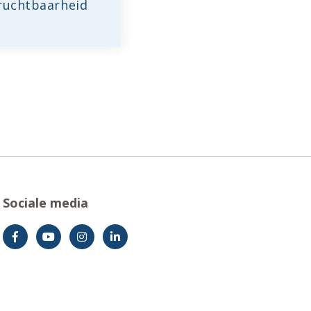
ruchtbaarheid
Sociale media