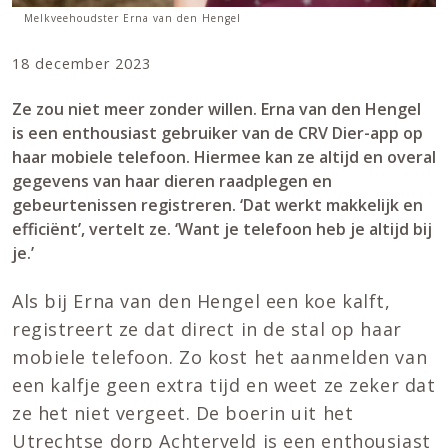
Melkveehoudster Erna van den Hengel
18 december 2023
Ze zou niet meer zonder willen. Erna van den Hengel
is een enthousiast gebruiker van de CRV Dier-app op
haar mobiele telefoon. Hiermee kan ze altijd en overal
gegevens van haar dieren raadplegen en
gebeurtenissen registreren. ‘Dat werkt makkelijk en
efficiënt’, vertelt ze. ‘Want je telefoon heb je altijd bij
je.’
Als bij Erna van den Hengel een koe kalft,
registreert ze dat direct in de stal op haar
mobiele telefoon. Zo kost het aanmelden van
een kalfje geen extra tijd en weet ze zeker dat
ze het niet vergeet. De boerin uit het
Utrechtse dorp Achterveld is een enthousiast