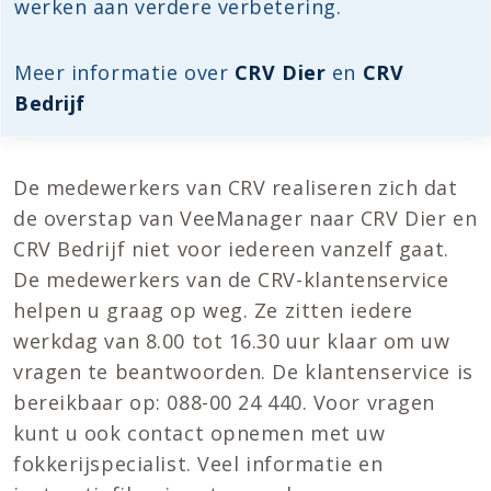
werken aan verdere verbetering.
Meer informatie over
CRV Dier
en
CRV
Bedrijf
De medewerkers van CRV realiseren zich dat
de overstap van VeeManager naar CRV Dier en
CRV Bedrijf niet voor iedereen vanzelf gaat.
De medewerkers van de CRV-klantenservice
helpen u graag op weg. Ze zitten iedere
werkdag van 8.00 tot 16.30 uur klaar om uw
vragen te beantwoorden. De klantenservice is
bereikbaar op: 088-00 24 440. Voor vragen
kunt u ook contact opnemen met uw
fokkerijspecialist. Veel informatie en