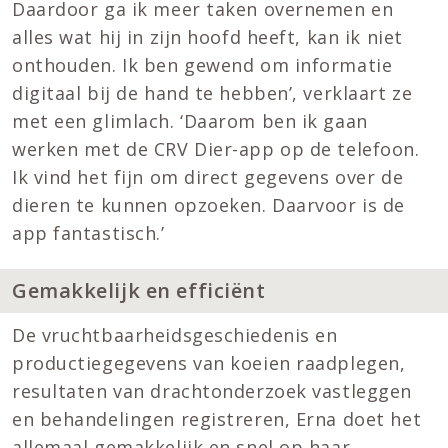
Daardoor ga ik meer taken overnemen en
alles wat hij in zijn hoofd heeft, kan ik niet
onthouden. Ik ben gewend om informatie
digitaal bij de hand te hebben’, verklaart ze
met een glimlach. ‘Daarom ben ik gaan
werken met de CRV Dier-app op de telefoon.
Ik vind het fijn om direct gegevens over de
dieren te kunnen opzoeken. Daarvoor is de
app fantastisch.’
Gemakkelijk en efficiënt
De vruchtbaarheidsgeschiedenis en
productiegegevens van koeien raadplegen,
resultaten van drachtonderzoek vastleggen
en behandelingen registreren, Erna doet het
allemaal gemakkelijk en snel op haar