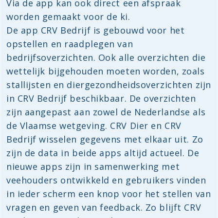
Via de app kan ook direct een afspraak
worden gemaakt voor de ki.
De app CRV Bedrijf is gebouwd voor het
opstellen en raadplegen van
bedrijfsoverzichten. Ook alle overzichten die
wettelijk bijgehouden moeten worden, zoals
stallijsten en diergezondheidsoverzichten zijn
in CRV Bedrijf beschikbaar. De overzichten
zijn aangepast aan zowel de Nederlandse als
de Vlaamse wetgeving. CRV Dier en CRV
Bedrijf wisselen gegevens met elkaar uit. Zo
zijn de data in beide apps altijd actueel. De
nieuwe apps zijn in samenwerking met
veehouders ontwikkeld en gebruikers vinden
in ieder scherm een knop voor het stellen van
vragen en geven van feedback. Zo blijft CRV