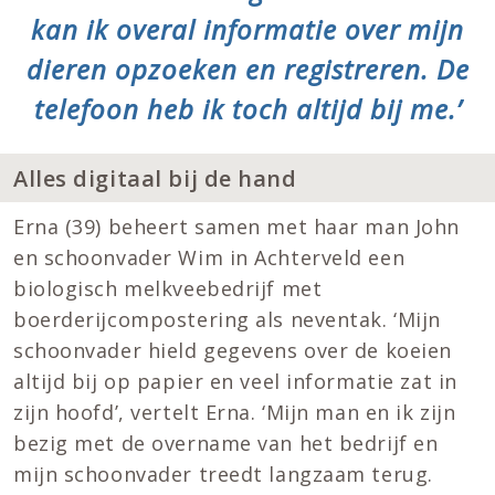
kan ik overal informatie over mijn
dieren opzoeken en registreren. De
telefoon heb ik toch altijd bij me.’
Alles digitaal bij de hand
Erna (39) beheert samen met haar man John
en schoonvader Wim in Achterveld een
biologisch melkveebedrijf met
boerderijcompostering als neventak. ‘Mijn
schoonvader hield gegevens over de koeien
altijd bij op papier en veel informatie zat in
zijn hoofd’, vertelt Erna. ‘Mijn man en ik zijn
bezig met de overname van het bedrijf en
mijn schoonvader treedt langzaam terug.