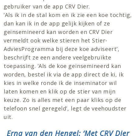
gebruiker van de app CRV Dier.
‘Als ik in de stal kom en ik zie een koe tochtig,
dan kan ik in de app gelijk kijken of ze
geïnsemineerd kan worden en CRV Dier
vermeldt ook welke stieren het Stier-
AdviesProgramma bij deze koe adviseert’,
beschrijft ze een andere veelgebruikte
toepassing. ‘Als de koe geïnsemineerd kan
worden, bestel ik via de app direct de ki, ik
kies in welke ronde ik de inseminator wil
laten komen en klik op de stier van mijn
keuze. Zo is alles met een paar kliks op de
telefoon snel geregeld’, legt de veehoudster
uit.
Erna van den Hengel: ‘Met CRV Dier