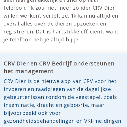
telefoon. ‘Ik zou niet meer zonder CRV Dier
willen werken’, vertelt ze. ‘Ik kan nu altijd en
overal alles over de dieren opzoeken en
registreren. Dat is hartstikke efficiënt, want
je telefoon heb je altijd bij je.’
CRV Dier en CRV Bedrijf ondersteunen
het management
CRV Dier is de nieuwe app van CRV voor het
invoeren en raadplegen van de dagelijkse
gebeurtenissen rondom de veestapel, zoals
inseminatie, dracht en geboorte, maar
bijvoorbeeld ook voor
gezondheidsbehandelingen en VKI-meldingen.