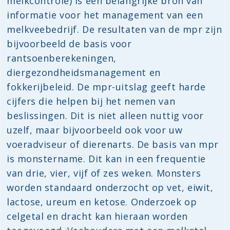
melkcontrole) is een belangrijke bron van
informatie voor het management van een
melkveebedrijf. De resultaten van de mpr zijn
bijvoorbeeld de basis voor
rantsoenberekeningen,
diergezondheidsmanagement en
fokkerijbeleid. De mpr-uitslag geeft harde
cijfers die helpen bij het nemen van
beslissingen. Dit is niet alleen nuttig voor
uzelf, maar bijvoorbeeld ook voor uw
voeradviseur of dierenarts. De basis van mpr
is monstername. Dit kan in een frequentie
van drie, vier, vijf of zes weken. Monsters
worden standaard onderzocht op vet, eiwit,
lactose, ureum en ketose. Onderzoek op
celgetal en dracht kan hieraan worden