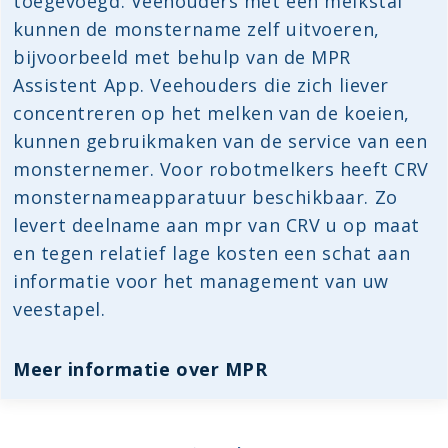
toegevoegd. Veehouders met een melkstal
kunnen de monstername zelf uitvoeren,
bijvoorbeeld met behulp van de MPR
Assistent App. Veehouders die zich liever
concentreren op het melken van de koeien,
kunnen gebruikmaken van de service van een
monsternemer. Voor robotmelkers heeft CRV
monsternameapparatuur beschikbaar. Zo
levert deelname aan mpr van CRV u op maat
en tegen relatief lage kosten een schat aan
informatie voor het management van uw
veestapel.
Meer informatie over MPR