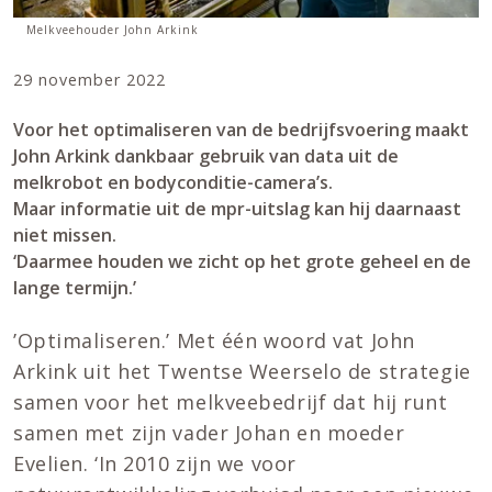
Melkveehouder John Arkink
29 november 2022
Voor het optimaliseren van de bedrijfsvoering maakt
John Arkink dankbaar gebruik van data uit de
melkrobot en bodyconditie-camera’s.
Maar informatie uit de mpr-uitslag kan hij daarnaast
niet missen.
‘Daarmee houden we zicht op het grote geheel en de
lange termijn.’
’Optimaliseren.’ Met één woord vat John
Arkink uit het Twentse Weerselo de strategie
samen voor het melkveebedrijf dat hij runt
samen met zijn vader Johan en moeder
Evelien. ‘In 2010 zijn we voor