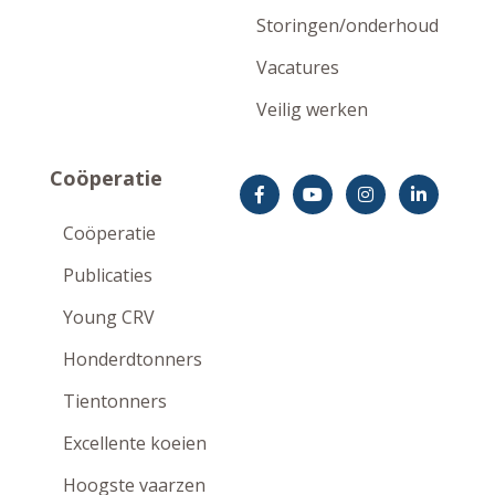
Storingen/onderhoud
Vacatures
Veilig werken
Coöperatie
Coöperatie
Publicaties
Young CRV
Honderdtonners
Tientonners
Excellente koeien
Hoogste vaarzen