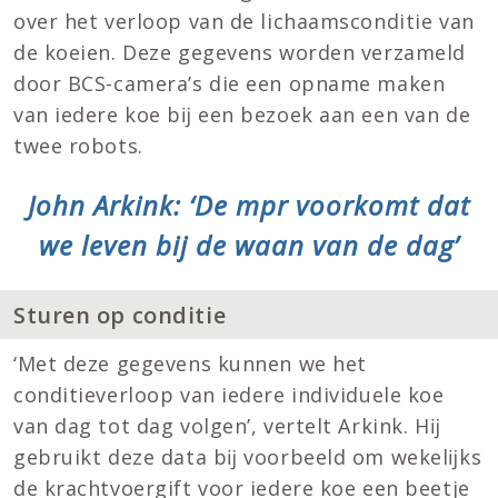
over het verloop van de lichaamsconditie van
de koeien. Deze gegevens worden verzameld
door BCS-camera’s die een opname maken
van iedere koe bĳ een bezoek aan een van de
twee robots.
John Arkink: ‘De mpr voorkomt dat
we leven bij de waan van de dag’
Sturen op conditie
‘Met deze gegevens kunnen we het
conditieverloop van iedere individuele koe
van dag tot dag volgen’, vertelt Arkink. Hĳ
gebruikt deze data bĳ voorbeeld om wekelĳks
de krachtvoergift voor iedere koe een beetje