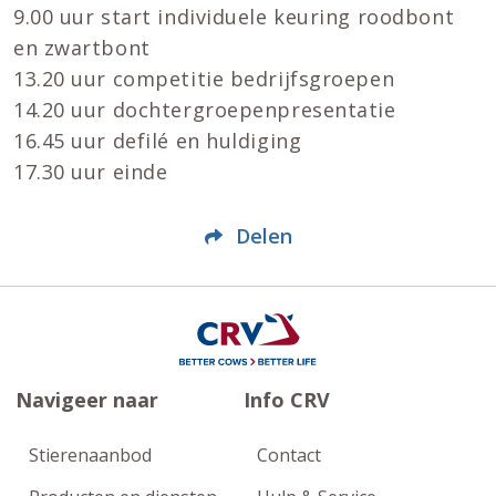
9.00 uur start individuele keuring roodbont
en zwartbont
13.20 uur competitie bedrijfsgroepen
14.20 uur dochtergroepenpresentatie
16.45 uur defilé en huldiging
17.30 uur einde
Delen
Navigeer naar
Info CRV
Stierenaanbod
Contact