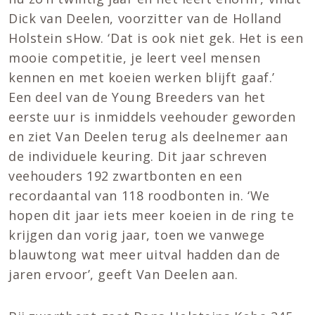
Dick van Deelen, voorzitter van de Holland
Holstein sHow. ‘Dat is ook niet gek. Het is een
mooie competitie, je leert veel mensen
kennen en met koeien werken blijft gaaf.’
Een deel van de Young Breeders van het
eerste uur is inmiddels veehouder geworden
en ziet Van Deelen terug als deelnemer aan
de individuele keuring. Dit jaar schreven
veehouders 192 zwartbonten en een
recordaantal van 118 roodbonten in. ‘We
hopen dit jaar iets meer koeien in de ring te
krijgen dan vorig jaar, toen we vanwege
blauwtong wat meer uitval hadden dan de
jaren ervoor’, geeft Van Deelen aan.