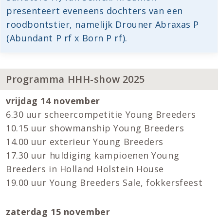
presenteert eveneens dochters van een
roodbontstier, namelijk Drouner Abraxas P
(Abundant P rf x Born P rf).
Programma HHH-show 2025
vrijdag 14 november
6.30 uur scheercompetitie Young Breeders
10.15 uur showmanship Young Breeders
14.00 uur exterieur Young Breeders
17.30 uur huldiging kampioenen Young
Breeders in Holland Holstein House
19.00 uur Young Breeders Sale, fokkersfeest
zaterdag 15 november