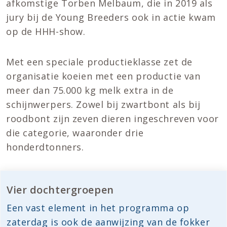
afkomstige Torben Melbaum, die in 2019 als
jury bij de Young Breeders ook in actie kwam
op de HHH-show.
Met een speciale productieklasse zet de
organisatie koeien met een productie van
meer dan 75.000 kg melk extra in de
schijnwerpers. Zowel bij zwartbont als bij
roodbont zijn zeven dieren ingeschreven voor
die categorie, waaronder drie
honderdtonners.
Vier dochtergroepen
Een vast element in het programma op
zaterdag is ook de aanwijzing van de fokker