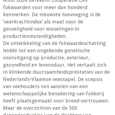
Anno 2024 berekent Coöperatie CRV
fokwaarden voor meer dan honderd
kenmerken. De nieuwste toevoeging is de
‘veerkrachtindex’ als maat voor de
gevoeligheid voor wisselingen in
productieomstandigheden.
De ontwikkeling van de fokwaardeschatting
leidde tot een ongekende genetische
vooruitgang op productie, exterieur,
gezondheid en levensduur. Het vertaalt zich
in klinkende duurzaamheidsprestaties van de
Nederlands-Vlaamse veestapel. De scepsis
van veehouders ten aanzien van een
wetenschappelijke benadering van fokkerij
heeft plaatsgemaakt voor breed vertrouwen.
Maar de overzichten van de 305