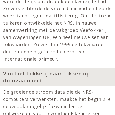
werd duidelijk dat dit ook een keerzijde had.
Zo verslechterde de vruchtbaarheid en liep de
weerstand tegen mastitis terug. Om die trend
te keren ontwikkelde het NRS, in nauwe
samenwerking met de vakgroep Veefokkerij
van Wageningen UR, een heel nieuwe set aan
fokwaarden. Zo werd in 1999 de fokwaarde
duurzaamheid geïntroduceerd, een
internationale primeur.
Van Inet-fokkerij naar fokken op
duurzaamheid
De groeiende stroom data die de NRS-
computers verwerkten, maakte het begin 21e
eeuw ook mogelijk fokwaarden te
ontwikkelen voor gezondheidskenmerken,