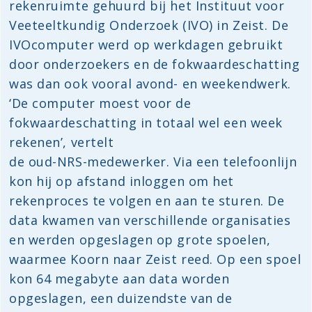
rekenruimte gehuurd bij het Instituut voor
Veeteeltkundig Onderzoek (IVO) in Zeist. De
IVOcomputer werd op werkdagen gebruikt
door onderzoekers en de fokwaardeschatting
was dan ook vooral avond- en weekendwerk.
‘De computer moest voor de
fokwaardeschatting in totaal wel een week
rekenen’, vertelt
de oud-NRS-medewerker. Via een telefoonlijn
kon hij op afstand inloggen om het
rekenproces te volgen en aan te sturen. De
data kwamen van verschillende organisaties
en werden opgeslagen op grote spoelen,
waarmee Koorn naar Zeist reed. Op een spoel
kon 64 megabyte aan data worden
opgeslagen, een duizendste van de