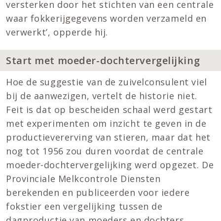
versterken door het stichten van een centrale
waar fokkerijgegevens worden verzameld en
verwerkt’, opperde hij.
Start met moeder-dochtervergelijking
Hoe de suggestie van de zuivelconsulent viel
bij de aanwezigen, vertelt de historie niet.
Feit is dat op bescheiden schaal werd gestart
met experimenten om inzicht te geven in de
productievererving van stieren, maar dat het
nog tot 1956 zou duren voordat de centrale
moeder-dochtervergelijking werd opgezet. De
Provinciale Melkcontrole Diensten
berekenden en publiceerden voor iedere
fokstier een vergelijking tussen de
dagproductie van moeders en dochters.