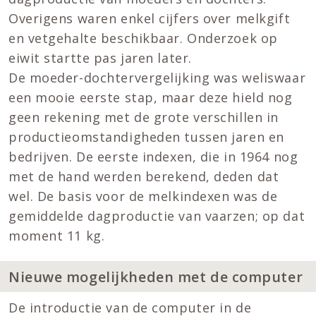
Overigens waren enkel cijfers over melkgift
en vetgehalte beschikbaar. Onderzoek op
eiwit startte pas jaren later.
De moeder-dochtervergelijking was weliswaar
een mooie eerste stap, maar deze hield nog
geen rekening met de grote verschillen in
productieomstandigheden tussen jaren en
bedrijven. De eerste indexen, die in 1964 nog
met de hand werden berekend, deden dat
wel. De basis voor de melkindexen was de
gemiddelde dagproductie van vaarzen; op dat
moment 11 kg.
Nieuwe mogelijkheden met de computer
De introductie van de computer in de