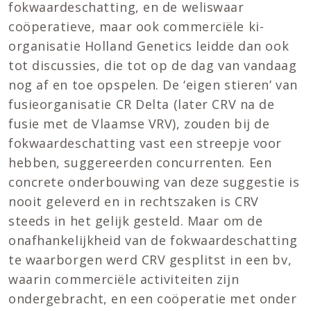
fokwaardeschatting, en de weliswaar
coöperatieve, maar ook commerciële ki-
organisatie Holland Genetics leidde dan ook
tot discussies, die tot op de dag van vandaag
nog af en toe opspelen. De ‘eigen stieren’ van
fusieorganisatie CR Delta (later CRV na de
fusie met de Vlaamse VRV), zouden bij de
fokwaardeschatting vast een streepje voor
hebben, suggereerden concurrenten. Een
concrete onderbouwing van deze suggestie is
nooit geleverd en in rechtszaken is CRV
steeds in het gelijk gesteld. Maar om de
onafhankelijkheid van de fokwaardeschatting
te waarborgen werd CRV gesplitst in een bv,
waarin commerciële activiteiten zijn
ondergebracht, en een coöperatie met onder