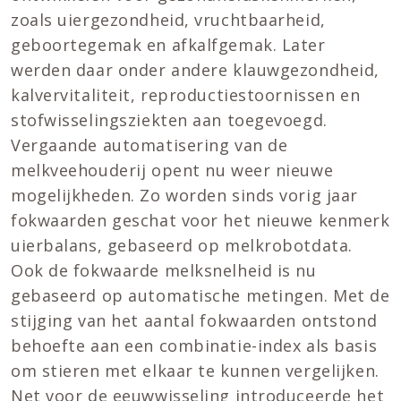
zoals uiergezondheid, vruchtbaarheid,
geboortegemak en afkalfgemak. Later
werden daar onder andere klauwgezondheid,
kalvervitaliteit, reproductiestoornissen en
stofwisselingsziekten aan toegevoegd.
Vergaande automatisering van de
melkveehouderij opent nu weer nieuwe
mogelijkheden. Zo worden sinds vorig jaar
fokwaarden geschat voor het nieuwe kenmerk
uierbalans, gebaseerd op melkrobotdata.
Ook de fokwaarde melksnelheid is nu
gebaseerd op automatische metingen. Met de
stijging van het aantal fokwaarden ontstond
behoefte aan een combinatie-index als basis
om stieren met elkaar te kunnen vergelijken.
Net voor de eeuwwisseling introduceerde het