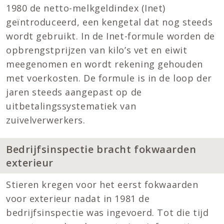
1980 de netto-melkgeldindex (Inet)
geïntroduceerd, een kengetal dat nog steeds
wordt gebruikt. In de Inet-formule worden de
opbrengstprijzen van kilo’s vet en eiwit
meegenomen en wordt rekening gehouden
met voerkosten. De formule is in de loop der
jaren steeds aangepast op de
uitbetalingssystematiek van
zuivelverwerkers.
Bedrijfsinspectie bracht fokwaarden
exterieur
Stieren kregen voor het eerst fokwaarden
voor exterieur nadat in 1981 de
bedrijfsinspectie was ingevoerd. Tot die tijd