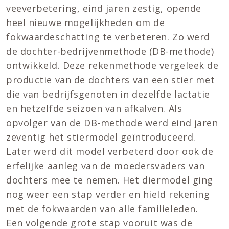
veeverbetering, eind jaren zestig, opende
heel nieuwe mogelijkheden om de
fokwaardeschatting te verbeteren. Zo werd
de dochter-bedrijvenmethode (DB-methode)
ontwikkeld. Deze rekenmethode vergeleek de
productie van de dochters van een stier met
die van bedrijfsgenoten in dezelfde lactatie
en hetzelfde seizoen van afkalven. Als
opvolger van de DB-methode werd eind jaren
zeventig het stiermodel geïntroduceerd.
Later werd dit model verbeterd door ook de
erfelijke aanleg van de moedersvaders van
dochters mee te nemen. Het diermodel ging
nog weer een stap verder en hield rekening
met de fokwaarden van alle familieleden.
Een volgende grote stap vooruit was de