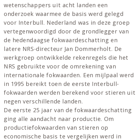
wetenschappers uit acht landen een
onderzoek waarmee de basis werd gelegd
voor Interbull. Nederland was in deze groep
vertegenwoordigd door de grondlegger van
de hedendaagse fokwaardeschatting en
latere NRS-directeur Jan Dommerholt. De
werkgroep ontwikkelde rekenregels die het
NRS gebruikte voor de omrekening van
internationale fokwaarden. Een mijlpaal werd
in 1995 bereikt toen de eerste Interbull-
fokwaarden werden berekend voor stieren uit
negen verschillende landen.
De eerste 25 jaar van de fokwaardeschatting
ging alle aandacht naar productie. Om
productiefokwaarden van stieren op
economische basis te vergelijken werd in