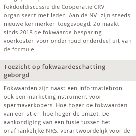
fokdoeldiscussie die Coöperatie CRV
organiseert met leden. Aan de NVI zijn steeds
nieuwe kenmerken toegevoegd. Zo maakt
sinds 2018 de fokwaarde besparing
voerkosten voor onderhoud onderdeel uit van
de formule.
Toezicht op fokwaardeschatting
geborgd
Fokwaarden zijn naast een informatiebron
ook een marketinginstrument voor
spermaverkopers. Hoe hoger de fokwaarden
van een stier, hoe hoger de omzet. De
aankondiging van een fusie tussen het
onafhankelijke NRS, verantwoordelijk voor de