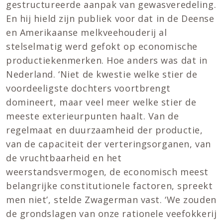
gestructureerde aanpak van gewasveredeling.
En hij hield zijn publiek voor dat in de Deense
en Amerikaanse melkveehouderij al
stelselmatig werd gefokt op economische
productiekenmerken. Hoe anders was dat in
Nederland. ‘Niet de kwestie welke stier de
voordeeligste dochters voortbrengt
domineert, maar veel meer welke stier de
meeste exterieurpunten haalt. Van de
regelmaat en duurzaamheid der productie,
van de capaciteit der verteringsorganen, van
de vruchtbaarheid en het
weerstandsvermogen, de economisch meest
belangrijke constitutionele factoren, spreekt
men niet’, stelde Zwagerman vast. ‘We zouden
de grondslagen van onze rationele veefokkerij