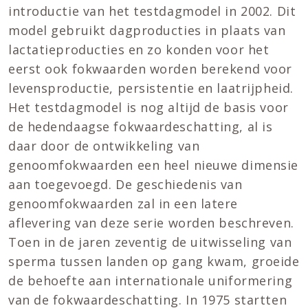
introductie van het testdagmodel in 2002. Dit
model gebruikt dagproducties in plaats van
lactatieproducties en zo konden voor het
eerst ook fokwaarden worden berekend voor
levensproductie, persistentie en laatrijpheid.
Het testdagmodel is nog altijd de basis voor
de hedendaagse fokwaardeschatting, al is
daar door de ontwikkeling van
genoomfokwaarden een heel nieuwe dimensie
aan toegevoegd. De geschiedenis van
genoomfokwaarden zal in een latere
aflevering van deze serie worden beschreven.
Toen in de jaren zeventig de uitwisseling van
sperma tussen landen op gang kwam, groeide
de behoefte aan internationale uniformering
van de fokwaardeschatting. In 1975 startten