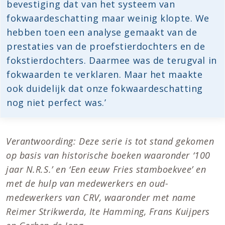
bevestiging dat van het systeem van
fokwaardeschatting maar weinig klopte. We
hebben toen een analyse gemaakt van de
prestaties van de proefstierdochters en de
fokstierdochters. Daarmee was de terugval in
fokwaarden te verklaren. Maar het maakte
ook duidelijk dat onze fokwaardeschatting
nog niet perfect was.’
Verantwoording: Deze serie is tot stand gekomen
op basis van historische boeken waaronder ‘100
jaar N.R.S.’ en ‘Een eeuw Fries stamboekvee’ en
met de hulp van medewerkers en oud-
medewerkers van CRV, waaronder met name
Reimer Strikwerda, Ite Hamming, Frans Kuijpers