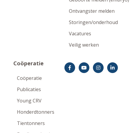
Ontvangster melden
Storingen/onderhoud
Vacatures
Veilig werken
Coöperatie
Coöperatie
Publicaties
Young CRV
Honderdtonners
Tientonners