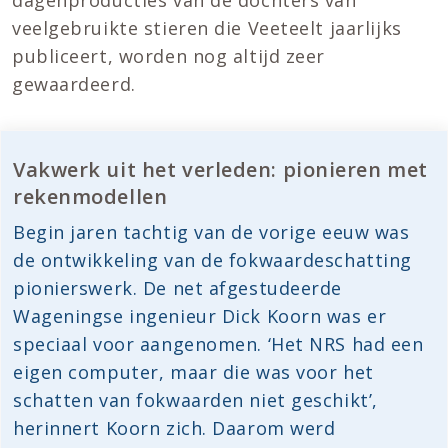
dagenproducties van de dochters van
veelgebruikte stieren die Veeteelt jaarlijks
publiceert, worden nog altijd zeer
gewaardeerd.
Vakwerk uit het verleden: pionieren met
rekenmodellen
Begin jaren tachtig van de vorige eeuw was
de ontwikkeling van de fokwaardeschatting
pionierswerk. De net afgestudeerde
Wageningse ingenieur Dick Koorn was er
speciaal voor aangenomen. ‘Het NRS had een
eigen computer, maar die was voor het
schatten van fokwaarden niet geschikt’,
herinnert Koorn zich. Daarom werd