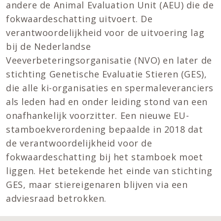
andere de Animal Evaluation Unit (AEU) die de
fokwaardeschatting uitvoert. De
verantwoordelijkheid voor de uitvoering lag
bij de Nederlandse
Veeverbeteringsorganisatie (NVO) en later de
stichting Genetische Evaluatie Stieren (GES),
die alle ki-organisaties en spermaleveranciers
als leden had en onder leiding stond van een
onafhankelijk voorzitter. Een nieuwe EU-
stamboekverordening bepaalde in 2018 dat
de verantwoordelijkheid voor de
fokwaardeschatting bij het stamboek moet
liggen. Het betekende het einde van stichting
GES, maar stiereigenaren blijven via een
adviesraad betrokken.