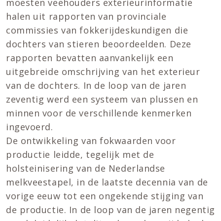
moesten veehouders exterieurinformatie
halen uit rapporten van provinciale
commissies van fokkerijdeskundigen die
dochters van stieren beoordeelden. Deze
rapporten bevatten aanvankelijk een
uitgebreide omschrijving van het exterieur
van de dochters. In de loop van de jaren
zeventig werd een systeem van plussen en
minnen voor de verschillende kenmerken
ingevoerd.
De ontwikkeling van fokwaarden voor
productie leidde, tegelijk met de
holsteinisering van de Nederlandse
melkveestapel, in de laatste decennia van de
vorige eeuw tot een ongekende stijging van
de productie. In de loop van de jaren negentig