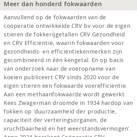
Meer dan honderd fokwaarden
Aanvullend op de fokwaarden van de
coöperatie ontwikkelde CRV bv voor de eigen
stieren de fokkerijgetallen CRV Gezondheid
en CRV Efficiëntie, waarin fokwaarden voor
gezondheids- en efficiëntiekenmerken zijn
gecombineerd in één kengetal. En op basis
van onderzoek naar de voeropname van
koeien publiceert CRV sinds 2020 voor de
eigen stieren een fokwaarde voerefficiëntie.
Aan een methaanfokwaarde wordt gewerkt.
Kees Zwagerman droomde in 1934 hardop van
fokken op ‘duurzaamheid der productie,
capaciteit der verteringsorganen, de
vruchtbaarheid en het weerstandsvermogen’.