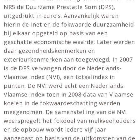
NRS de Duurzame Prestatie Som (DPS),
uitgedrukt in euro’s. Aanvankelijk waren
hierin de Inet en de fokwaarde duurzaamheid
bij elkaar opgeteld op basis van een
geschatte economische waarde. Later werden
daar gezondheidskenmerken en
exterieurkenmerken aan toegevoegd. In 2007
is de DPS vervangen door de Nederlands-
Vlaamse Index (NVI), een totaalindex in
punten. De NVI werd echt een Nederlands-
Vlaamse index toen in 2008 data van Vlaamse
koeien in de fokwaardeschatting werden
meegenomen. De samenstelling van de NVI
weerspiegelt het fokdoel van melkveehouders
en de opbouw wordt iedere vijf jaar
aangepast op basis van de uitkomsten van de