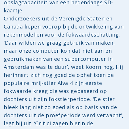
opslagcapaciteit van een hedendaags SD-
kaartje.
Onderzoekers uit de Verenigde Staten en
Canada liepen voorop bij de ontwikkeling van
rekenmodellen voor de fokwaardeschatting.
‘Daar wilden we graag gebruik van maken,
maar onze computer kon dat niet aan en
gebruikmaken van een supercomputer in
Amsterdam was te duur’, weet Koorn nog. Hij
herinnert zich nog goed de ophef toen de
populaire mrij-stier Alva 4 zijn eerste
fokwaarde kreeg die was gebaseerd op
dochters uit zijn fokstierperiode. ‘De stier
bleek lang niet zo goed als op basis van de
dochters uit de proefperiode werd verwacht’,
legt hij uit. ‘Critici zagen hierin de