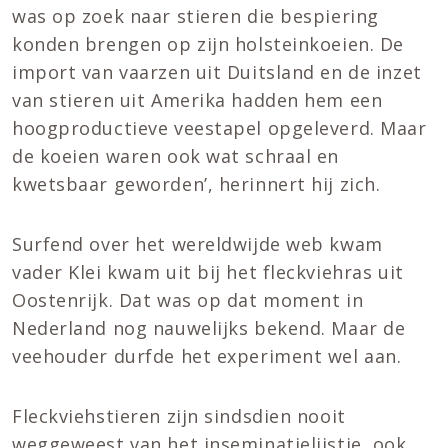
was op zoek naar stieren die bespiering
konden brengen op zijn holsteinkoeien. De
import van vaarzen uit Duitsland en de inzet
van stieren uit Amerika hadden hem een
hoogproductieve veestapel opgeleverd. Maar
de koeien waren ook wat schraal en
kwetsbaar geworden’, herinnert hij zich.
Surfend over het wereldwijde web kwam
vader Klei kwam uit bij het fleckviehras uit
Oostenrijk. Dat was op dat moment in
Nederland nog nauwelijks bekend. Maar de
veehouder durfde het experiment wel aan.
Fleckviehstieren zijn sindsdien nooit
weggeweest van het inseminatielijstje, ook