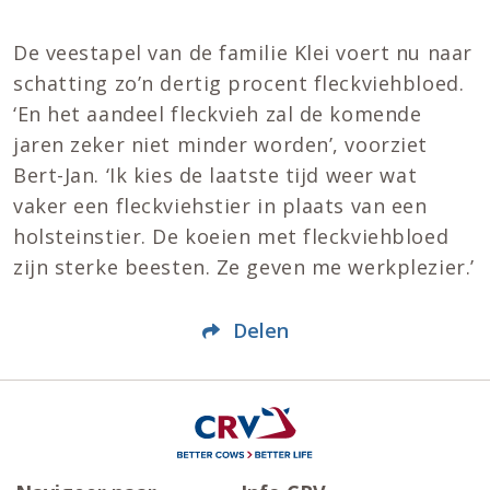
De veestapel van de familie Klei voert nu naar
schatting zo’n dertig procent fleckviehbloed.
‘En het aandeel fleckvieh zal de komende
jaren zeker niet minder worden’, voorziet
Bert-Jan. ‘Ik kies de laatste tijd weer wat
vaker een fleckviehstier in plaats van een
holsteinstier. De koeien met fleckviehbloed
zijn sterke beesten. Ze geven me werkplezier.’
Delen