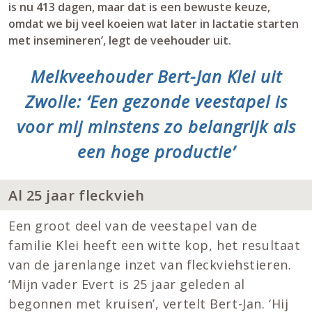
is nu 413 dagen, maar dat is een bewuste keuze,
omdat we bij veel koeien wat later in lactatie starten
met insemineren’, legt de veehouder uit.
Melkveehouder Bert-Jan Klei uit
Zwolle: ‘Een gezonde veestapel is
voor mij minstens zo belangrijk als
een hoge productie’
Al 25 jaar fleckvieh
Een groot deel van de veestapel van de
familie Klei heeft een witte kop, het resultaat
van de jarenlange inzet van fleckviehstieren.
‘Mijn vader Evert is 25 jaar geleden al
begonnen met kruisen’, vertelt Bert-Jan. ‘Hij