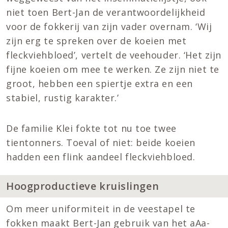
niet toen Bert-Jan de verantwoordelijkheid
voor de fokkerij van zijn vader overnam. ‘Wij
zijn erg te spreken over de koeien met
fleckviehbloed’, vertelt de veehouder. ‘Het zijn
fijne koeien om mee te werken. Ze zijn niet te
groot, hebben een spiertje extra en een
stabiel, rustig karakter.’
De familie Klei fokte tot nu toe twee
tientonners. Toeval of niet: beide koeien
hadden een flink aandeel fleckviehbloed.
Hoogproductieve kruislingen
Om meer uniformiteit in de veestapel te
fokken maakt Bert-Jan gebruik van het aAa-