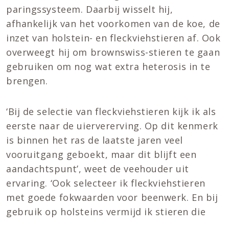
paringssysteem. Daarbij wisselt hij,
afhankelijk van het voorkomen van de koe, de
inzet van holstein- en fleckviehstieren af. Ook
overweegt hij om brownswiss-stieren te gaan
gebruiken om nog wat extra heterosis in te
brengen.
‘Bij de selectie van fleckviehstieren kijk ik als
eerste naar de uiervererving. Op dit kenmerk
is binnen het ras de laatste jaren veel
vooruitgang geboekt, maar dit blijft een
aandachtspunt’, weet de veehouder uit
ervaring. ‘Ook selecteer ik fleckviehstieren
met goede fokwaarden voor beenwerk. En bij
gebruik op holsteins vermijd ik stieren die