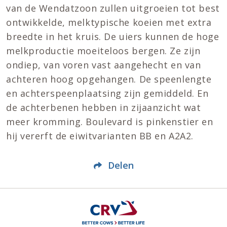
van de Wendatzoon zullen uitgroeien tot best
ontwikkelde, melktypische koeien met extra
breedte in het kruis. De uiers kunnen de hoge
melkproductie moeiteloos bergen. Ze zijn
ondiep, van voren vast aangehecht en van
achteren hoog opgehangen. De speenlengte
en achterspeenplaatsing zijn gemiddeld. En
de achterbenen hebben in zijaanzicht wat
meer kromming. Boulevard is pinkenstier en
hij vererft de eiwitvarianten BB en A2A2.
Delen