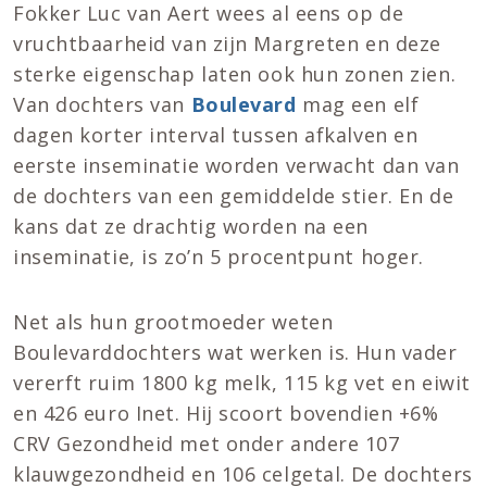
Fokker Luc van Aert wees al eens op de
vruchtbaarheid van zijn Margreten en deze
sterke eigenschap laten ook hun zonen zien.
Van dochters van
Boulevard
mag een elf
dagen korter interval tussen afkalven en
eerste inseminatie worden verwacht dan van
de dochters van een gemiddelde stier. En de
kans dat ze drachtig worden na een
inseminatie, is zo’n 5 procentpunt hoger.
Net als hun grootmoeder weten
Boulevarddochters wat werken is. Hun vader
vererft ruim 1800 kg melk, 115 kg vet en eiwit
en 426 euro Inet. Hij scoort bovendien +6%
CRV Gezondheid met onder andere 107
klauwgezondheid en 106 celgetal. De dochters