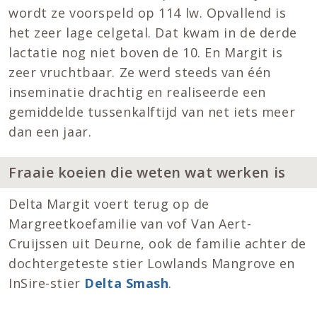
wordt ze voorspeld op 114 lw. Opvallend is
het zeer lage celgetal. Dat kwam in de derde
lactatie nog niet boven de 10. En Margit is
zeer vruchtbaar. Ze werd steeds van één
inseminatie drachtig en realiseerde een
gemiddelde tussenkalftijd van net iets meer
dan een jaar.
Fraaie koeien die weten wat werken is
Delta Margit voert terug op de
Margreetkoefamilie van vof Van Aert-
Cruijssen uit Deurne, ook de familie achter de
dochtergeteste stier Lowlands Mangrove en
InSire-stier
Delta Smash
.