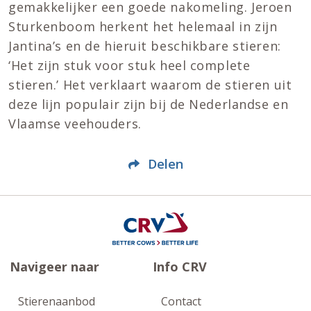
gemakkelijker een goede nakomeling. Jeroen
Sturkenboom herkent het helemaal in zijn
Jantina’s en de hieruit beschikbare stieren:
‘Het zijn stuk voor stuk heel complete
stieren.’ Het verklaart waarom de stieren uit
deze lijn populair zijn bij de Nederlandse en
Vlaamse veehouders.
Delen
Navigeer naar
Info CRV
Stierenaanbod
Contact