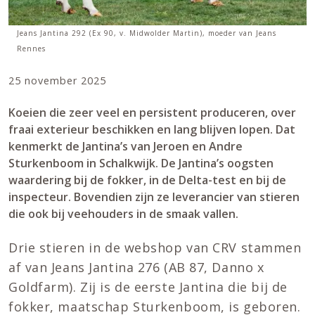
Jeans Jantina 292 (Ex 90, v. Midwolder Martin), moeder van Jeans
Rennes
25 november 2025
Koeien die zeer veel en persistent produceren, over
fraai exterieur beschikken en lang blijven lopen. Dat
kenmerkt de Jantina’s van Jeroen en Andre
Sturkenboom in Schalkwijk. De Jantina’s oogsten
waardering bij de fokker, in de Delta-test en bij de
inspecteur. Bovendien zijn ze leverancier van stieren
die ook bij veehouders in de smaak vallen.
Drie stieren in de webshop van CRV stammen
af van Jeans Jantina 276 (AB 87, Danno x
Goldfarm). Zij is de eerste Jantina die bij de
fokker, maatschap Sturkenboom, is geboren.