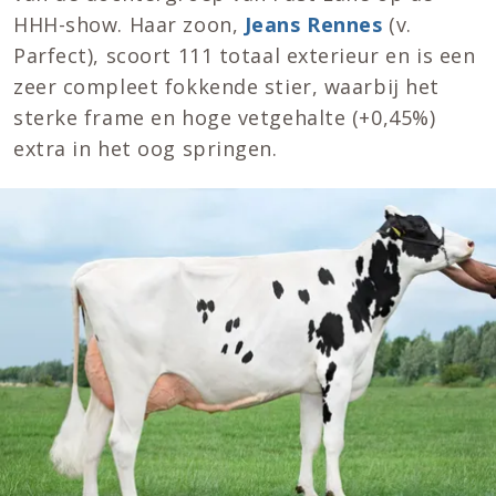
HHH-show. Haar zoon,
Jeans Rennes
(v.
Parfect), scoort 111 totaal exterieur en is een
zeer compleet fokkende stier, waarbij het
sterke frame en hoge vetgehalte (+0,45%)
extra in het oog springen.