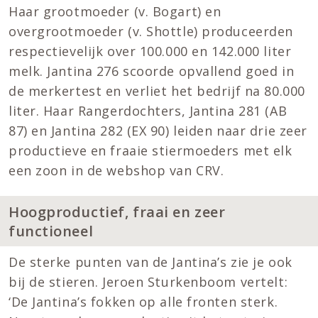
Haar grootmoeder (v. Bogart) en
overgrootmoeder (v. Shottle) produceerden
respectievelijk over 100.000 en 142.000 liter
melk. Jantina 276 scoorde opvallend goed in
de merkertest en verliet het bedrijf na 80.000
liter. Haar Rangerdochters, Jantina 281 (AB
87) en Jantina 282 (EX 90) leiden naar drie zeer
productieve en fraaie stiermoeders met elk
een zoon in de webshop van CRV.
Hoogproductief, fraai en zeer
functioneel
De sterke punten van de Jantina’s zie je ook
bij de stieren. Jeroen Sturkenboom vertelt:
‘De Jantina’s fokken op alle fronten sterk.