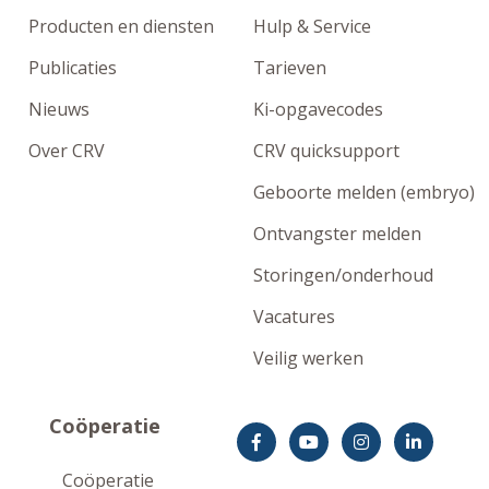
Producten en diensten
Hulp & Service
Publicaties
Tarieven
Nieuws
Ki-opgavecodes
Over CRV
CRV quicksupport
Geboorte melden (embryo)
Ontvangster melden
Storingen/onderhoud
Vacatures
Veilig werken
Coöperatie
Coöperatie