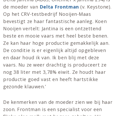
de moeder van
Delta Frontman
(v. Keystone).
Op het CRV-testbedrijf Nooijen-Maas
bevestigt ze haar fantastische aanleg. Koen
Nooijen vertelt: Jantina is een ontzettend
beste en mooie vaars met heel beste benen.
Ze kan haar hoge productie gemakkelijk aan.
De conditie is er eigenlijk altijd opgebleven
en daar houd ik van. Ik ben blij met deze
vaars. Nu ze weer drachtig is produceert ze
nog 38 liter met 3,78% eiwit. Ze houdt haar
productie goed vast en heeft hartstikke
gezonde klauwen.’
De kenmerken van de moeder zien we bij haar
zoon. Frontman is een specialist voor een