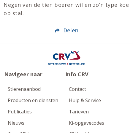
Negen van de tien boeren willen zo’n type koe
op stal.
Delen
Navigeer naar
Info CRV
Stierenaanbod
Contact
Producten en diensten
Hulp & Service
Publicaties
Tarieven
Nieuws
Ki-opgavecodes