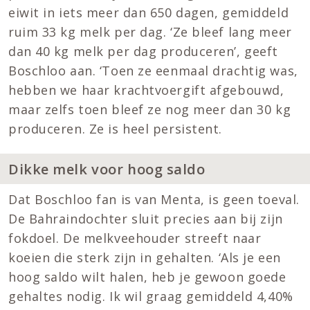
eiwit in iets meer dan 650 dagen, gemiddeld
ruim 33 kg melk per dag. ‘Ze bleef lang meer
dan 40 kg melk per dag produceren’, geeft
Boschloo aan. ‘Toen ze eenmaal drachtig was,
hebben we haar krachtvoergift afgebouwd,
maar zelfs toen bleef ze nog meer dan 30 kg
produceren. Ze is heel persistent.
Dikke melk voor hoog saldo
Dat Boschloo fan is van Menta, is geen toeval.
De Bahraindochter sluit precies aan bij zijn
fokdoel. De melkveehouder streeft naar
koeien die sterk zijn in gehalten. ‘Als je een
hoog saldo wilt halen, heb je gewoon goede
gehaltes nodig. Ik wil graag gemiddeld 4,40%