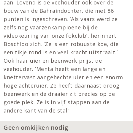
aan. Lovend is de veehouder ook over de
bouw van de Bahraindochter, die met 86
punten is ingeschreven. ‘Als vaars werd ze
zelfs nog vaarzenkampioene bij de
videokeuring van onze fokclub’, herinnert
Boschloo zich. ‘Ze is een robuuste koe, die
een tikje rond is en veel kracht uitstraalt.’
Ook haar uier en beenwerk prijst de
veehouder. ‘Menta heeft een lange en
knettervast aangehechte uier en een enorm
hoge achteruier. Ze heeft daarnaast droog
beenwerk en de draaier zit precies op de
goede plek. Ze is in vijf stappen aan de
andere kant van de stal.’
Geen omkijken nodig