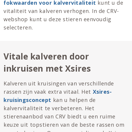
fokwaarden voor kalvervitaliteit
kunt u de
vitaliteit van kalveren verhogen. In de CRV-
webshop kunt u deze stieren eenvoudig
selecteren.
Vitale kalveren door
inkruisen met Xsires
Kalveren uit kruisingen van verschillende
rassen zijn vaak extra vitaal. Het
Xsires-
kruisingsconcept
kan u helpen de
kalvervitaliteit te verbeteren. Het
stierenaanbod van CRV biedt u een ruime
keuze uit topstieren van de beste rassen om