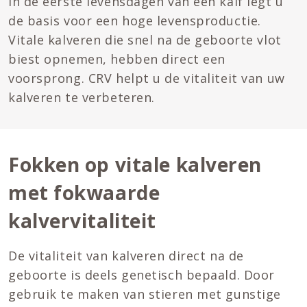
In de eerste levensdagen van een kalf legt u
de basis voor een hoge levensproductie.
Vitale kalveren die snel na de geboorte vlot
biest opnemen, hebben direct een
voorsprong. CRV helpt u de vitaliteit van uw
kalveren te verbeteren.
Fokken op vitale kalveren
met fokwaarde
kalvervitaliteit
De vitaliteit van kalveren direct na de
geboorte is deels genetisch bepaald. Door
gebruik te maken van stieren met gunstige