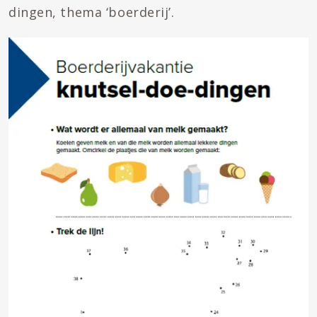
dingen, thema ‘boerderij’.