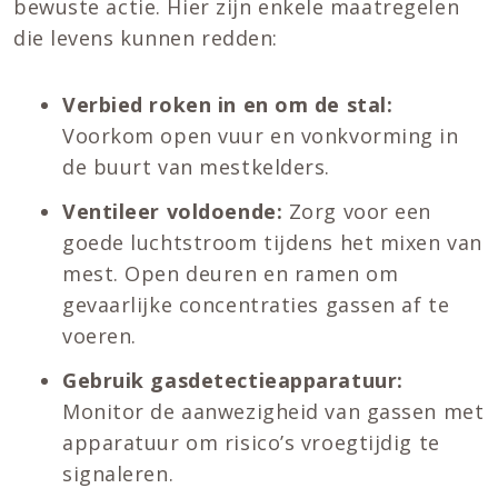
bewuste actie. Hier zijn enkele maatregelen
die levens kunnen redden:
Verbied roken in en om de stal:
Voorkom open vuur en vonkvorming in
de buurt van mestkelders.
Ventileer voldoende:
Zorg voor een
goede luchtstroom tijdens het mixen van
mest. Open deuren en ramen om
gevaarlijke concentraties gassen af te
voeren.
Gebruik gasdetectieapparatuur:
Monitor de aanwezigheid van gassen met
apparatuur om risico’s vroegtijdig te
signaleren.