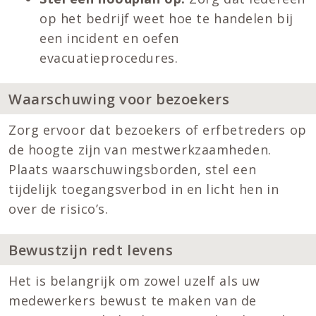
op het bedrijf weet hoe te handelen bij
een incident en oefen
evacuatieprocedures.
Waarschuwing voor bezoekers
Zorg ervoor dat bezoekers of erfbetreders op
de hoogte zijn van mestwerkzaamheden.
Plaats waarschuwingsborden, stel een
tijdelijk toegangsverbod in en licht hen in
over de risico’s.
Bewustzijn redt levens
Het is belangrijk om zowel uzelf als uw
medewerkers bewust te maken van de