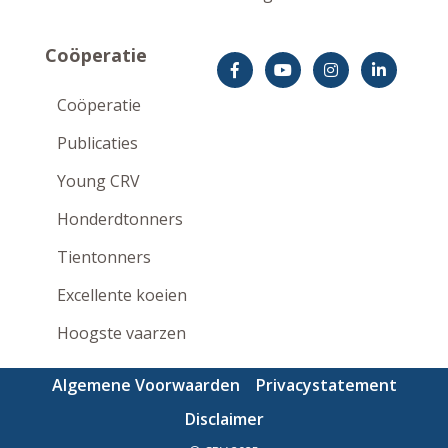
Coöperatie
Coöperatie
Publicaties
Young CRV
Honderdtonners
Tientonners
Excellente koeien
Hoogste vaarzen
Algemene Voorwaarden
Privacystatement
Disclaimer