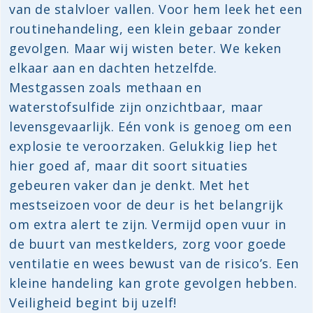
van de stalvloer vallen. Voor hem leek het een
routinehandeling, een klein gebaar zonder
gevolgen. Maar wij wisten beter. We keken
elkaar aan en dachten hetzelfde.
Mestgassen zoals methaan en
waterstofsulfide zijn onzichtbaar, maar
levensgevaarlijk. Eén vonk is genoeg om een
explosie te veroorzaken. Gelukkig liep het
hier goed af, maar dit soort situaties
gebeuren vaker dan je denkt. Met het
mestseizoen voor de deur is het belangrijk
om extra alert te zijn. Vermijd open vuur in
de buurt van mestkelders, zorg voor goede
ventilatie en wees bewust van de risico’s. Een
kleine handeling kan grote gevolgen hebben.
Veiligheid begint bij uzelf!