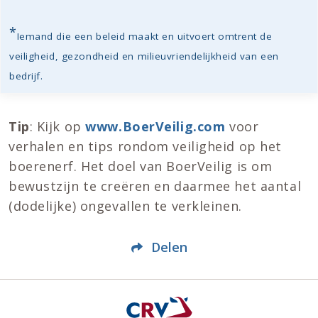
*
Iemand die een beleid maakt en uitvoert omtrent de
veiligheid, gezondheid en milieuvriendelijkheid van een
bedrijf.
Tip
: Kijk op
www.BoerVeilig.com
voor
verhalen en tips rondom veiligheid op het
boerenerf. Het doel van BoerVeilig is om
bewustzijn te creëren en daarmee het aantal
(dodelijke) ongevallen te verkleinen.
Delen