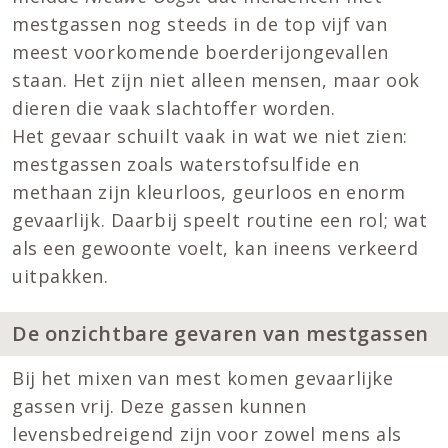
mestgassen nog steeds in de top vijf van
meest voorkomende boerderijongevallen
staan. Het zijn niet alleen mensen, maar ook
dieren die vaak slachtoffer worden.
Het gevaar schuilt vaak in wat we niet zien:
mestgassen zoals waterstofsulfide en
methaan zijn kleurloos, geurloos en enorm
gevaarlijk. Daarbij speelt routine een rol; wat
als een gewoonte voelt, kan ineens verkeerd
uitpakken.
De onzichtbare gevaren van mestgassen
Bij het mixen van mest komen gevaarlijke
gassen vrij. Deze gassen kunnen
levensbedreigend zijn voor zowel mens als