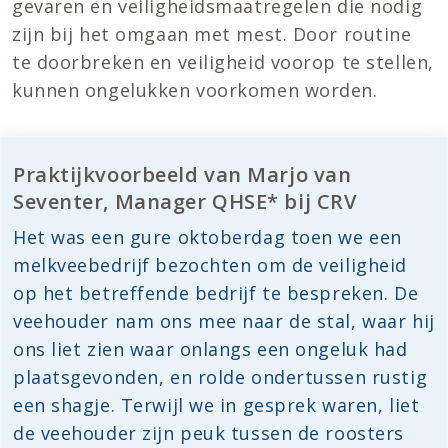
gevaren en veiligheidsmaatregelen die nodig
zijn bij het omgaan met mest. Door routine
te doorbreken en veiligheid voorop te stellen,
kunnen ongelukken voorkomen worden.
Praktijkvoorbeeld van Marjo van
Seventer, Manager QHSE* bij CRV
Het was een gure oktoberdag toen we een
melkveebedrijf bezochten om de veiligheid
op het betreffende bedrijf te bespreken. De
veehouder nam ons mee naar de stal, waar hij
ons liet zien waar onlangs een ongeluk had
plaatsgevonden, en rolde ondertussen rustig
een shagje. Terwijl we in gesprek waren, liet
de veehouder zijn peuk tussen de roosters