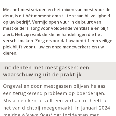
Met het mestseizoen en het mixen van mest voor de
deur, is dit hét moment om stil te staan bij veiligheid
op uw bedrijf. Vermijd open vuur in de buurt van
mestkelders, zorg voor voldoende ventilatie en blijf
alert. Het zijn vaak de kleine handelingen die het
verschil maken. Zorg ervoor dat uw bedrijf een veilige
plek blijft voor u, uw en onze medewerkers en uw
dieren.
Incidenten met mestgassen: een
waarschuwing uit de praktijk
Ongevallen door mestgassen blijven helaas
een terugkerend probleem op boerderijen.
Misschien kent u zelf een verhaal of heeft u
het van dichtbij meegemaakt. In januari 2024
meldde
Nieuwe Oogst
dat incidenten met