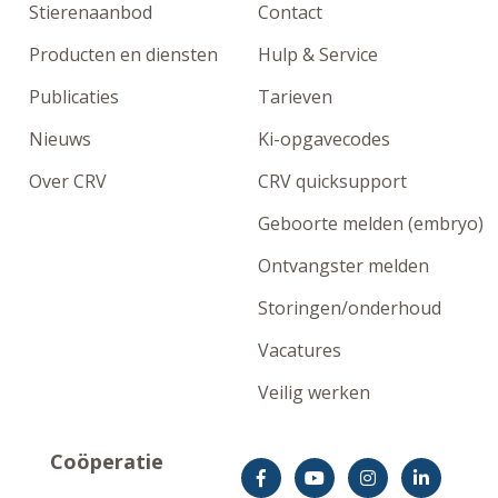
Stierenaanbod
Contact
Producten en diensten
Hulp & Service
Publicaties
Tarieven
Nieuws
Ki-opgavecodes
Over CRV
CRV quicksupport
Geboorte melden (embryo)
Ontvangster melden
Storingen/onderhoud
Vacatures
Veilig werken
Coöperatie