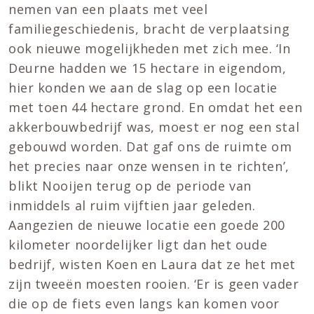
nemen van een plaats met veel
familiegeschiedenis, bracht de verplaatsing
ook nieuwe mogelijkheden met zich mee. ‘In
Deurne hadden we 15 hectare in eigendom,
hier konden we aan de slag op een locatie
met toen 44 hectare grond. En omdat het een
akkerbouwbedrijf was, moest er nog een stal
gebouwd worden. Dat gaf ons de ruimte om
het precies naar onze wensen in te richten’,
blikt Nooijen terug op de periode van
inmiddels al ruim vijftien jaar geleden.
Aangezien de nieuwe locatie een goede 200
kilometer noordelijker ligt dan het oude
bedrijf, wisten Koen en Laura dat ze het met
zijn tweeën moesten rooien. ‘Er is geen vader
die op de fiets even langs kan komen voor