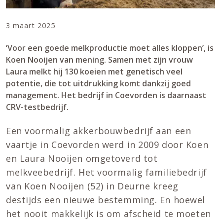
3 maart 2025
‘Voor een goede melkproductie moet alles kloppen’, is
Koen Nooijen van mening. Samen met zijn vrouw
Laura melkt hij 130 koeien met genetisch veel
potentie, die tot uitdrukking komt dankzij goed
management. Het bedrijf in Coevorden is daarnaast
CRV-testbedrijf.
Een voormalig akkerbouwbedrijf aan een
vaartje in Coevorden werd in 2009 door Koen
en Laura Nooijen omgetoverd tot
melkveebedrijf. Het voormalig familiebedrijf
van Koen Nooijen (52) in Deurne kreeg
destijds een nieuwe bestemming. En hoewel
het nooit makkelijk is om afscheid te moeten