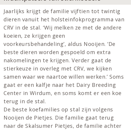
Jaarlijks krijgt de familie vijftien tot twintig
dieren vanuit het holsteinfokprogramma van
CRV in de stal. ‘Wij melken ze met de andere
koeien, ze krijgen geen
voorkeursbehandeling’, aldus Nooijen. ‘De
beste dieren worden gespoeld om extra
nakomelingen te krijgen. Verder gaat de
stierkeuze in overleg met CRV, we kijken
samen waar we naartoe willen werken.’ Soms
gaat er een kalfje naar het Dairy Breeding
Center in Wirdum, en soms komt er een koe
terug in de stal.
De beste koefamilies op stal zijn volgens
Nooijen de Pietjes. Die familie gaat terug
naar de Skalsumer Pietjes, de familie achter