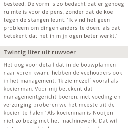
besteed. De vorm is zo bedacht dat er genoeg
ruimte is voor de pens, zonder dat de koe
tegen de stangen leunt. ‘Ik vind het geen
probleem om dingen anders te doen, als dat
betekent dat het in mijn ogen beter werkt.’
Twintig liter uit ruwvoer
Het oog voor detail dat in de bouwplannen
naar voren kwam, hebben de veehouders ook
in het management. ‘Ik zie mezelf vooral als
koeienman. Voor mij betekent dat
managementgericht boeren: met voeding en
verzorging proberen we het meeste uit de
koeien te halen.’ Als koeienman is Nooijen
niet zo bezig met het machinewerk. Dat wil