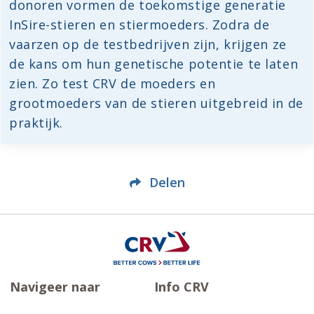
donoren vormen de toekomstige generatie
InSire-stieren en stiermoeders. Zodra de
vaarzen op de testbedrijven zijn, krijgen ze
de kans om hun genetische potentie te laten
zien. Zo test CRV de moeders en
grootmoeders van de stieren uitgebreid in de
praktijk.
Delen
Navigeer naar
Info CRV