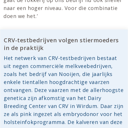
naar een hoger niveau. Voor die combinatie
doen we het.’
CRV-testbedrijven volgen stiermoeders
in de praktijk
Het netwerk van CRV-testbedrijven bestaat
uit negen commerciële melkveebedrijven,
zoals het bedrijf van Nooijen, die jaarlijks
enkele tientallen hoogdrachtige vaarzen
ontvangen. Deze vaarzen met de allerhoogste
genetica zijn afkomstig van het Dairy
Breeding Center van CRV in Wirdum. Daar zijn
ze als pink ingezet als embryodonor voor het
holsteinfokprogramma. De kalveren van deze