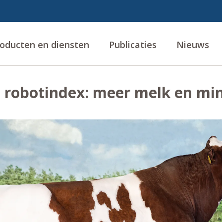
oducten en diensten
Publicaties
Nieuws
 robotindex: meer melk en mi