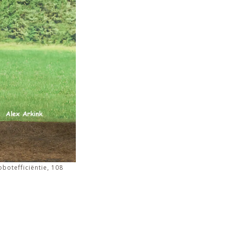
botefficiëntie, 108