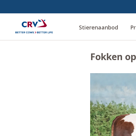
Stierenaanbod
Pr
Fokken op