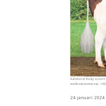
Aalshorst Rody scoort
melkrobotinterval, 10
24 januari 2024