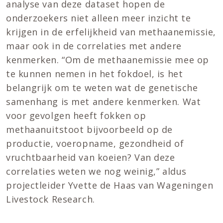
analyse van deze dataset hopen de
onderzoekers niet alleen meer inzicht te
krijgen in de erfelijkheid van methaanemissie,
maar ook in de correlaties met andere
kenmerken. “Om de methaanemissie mee op
te kunnen nemen in het fokdoel, is het
belangrijk om te weten wat de genetische
samenhang is met andere kenmerken. Wat
voor gevolgen heeft fokken op
methaanuitstoot bijvoorbeeld op de
productie, voeropname, gezondheid of
vruchtbaarheid van koeien? Van deze
correlaties weten we nog weinig,” aldus
projectleider Yvette de Haas van Wageningen
Livestock Research.