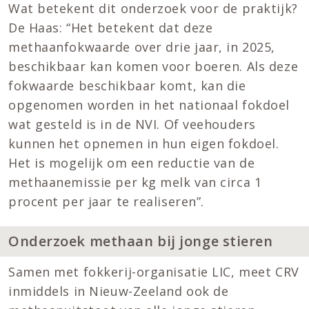
Wat betekent dit onderzoek voor de praktijk?
De Haas: “Het betekent dat deze
methaanfokwaarde over drie jaar, in 2025,
beschikbaar kan komen voor boeren. Als deze
fokwaarde beschikbaar komt, kan die
opgenomen worden in het nationaal fokdoel
wat gesteld is in de NVI. Of veehouders
kunnen het opnemen in hun eigen fokdoel.
Het is mogelijk om een reductie van de
methaanemissie per kg melk van circa 1
procent per jaar te realiseren”.
Onderzoek methaan bij jonge stieren
Samen met fokkerij-organisatie LIC, meet CRV
inmiddels in Nieuw-Zeeland ook de