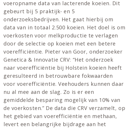
voeropname data van lacterende koeien. Dit
gebeurt bij 5 praktijk- en 5
onderzoeksbedrijven. Het gaat hierbij om
data van in totaal 2.500 koeien. Het doel is om
voerkosten voor melkproductie te verlagen
door de selectie op koeien met een betere
voerefficiëntie. Pieter van Goor, onderzoeker
Genetica & Innovatie CRV: “Het onderzoek
naar voerefficiëntie bij Holstein koeien heeft
geresulteerd in betrouwbare fokwaarden
voor voerefficiëntie. Veehouders kunnen daar
nu al mee aan de slag. Zo is er een
gemiddelde besparing mogelijk van 10% van
de voerkosten.” De data die CRV verzamelt, op
het gebied van voerefficiëntie en methaan,
levert een belangrijke bijdrage aan het