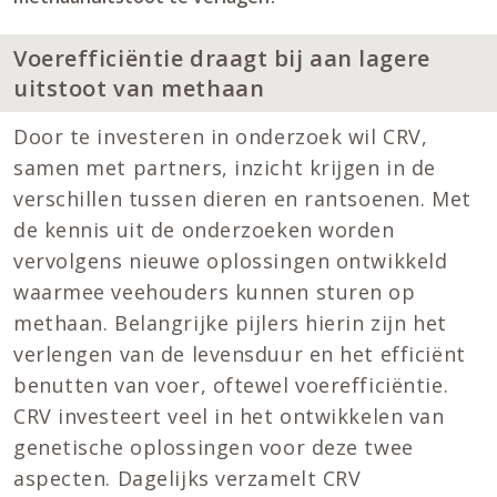
Voerefficiëntie draagt bij aan lagere
uitstoot van methaan
Door te investeren in onderzoek wil CRV,
samen met partners, inzicht krijgen in de
verschillen tussen dieren en rantsoenen. Met
de kennis uit de onderzoeken worden
vervolgens nieuwe oplossingen ontwikkeld
waarmee veehouders kunnen sturen op
methaan. Belangrijke pijlers hierin zijn het
verlengen van de levensduur en het efficiënt
benutten van voer, oftewel voerefficiëntie.
CRV investeert veel in het ontwikkelen van
genetische oplossingen voor deze twee
aspecten. Dagelijks verzamelt CRV