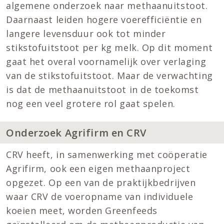
algemene onderzoek naar methaanuitstoot.
Daarnaast leiden hogere voerefficiëntie en
langere levensduur ook tot minder
stikstofuitstoot per kg melk. Op dit moment
gaat het overal voornamelijk over verlaging
van de stikstofuitstoot. Maar de verwachting
is dat de methaanuitstoot in de toekomst
nog een veel grotere rol gaat spelen.
Onderzoek Agrifirm en CRV
CRV heeft, in samenwerking met coöperatie
Agrifirm, ook een eigen methaanproject
opgezet. Op een van de praktijkbedrijven
waar CRV de voeropname van individuele
koeien meet, worden Greenfeeds