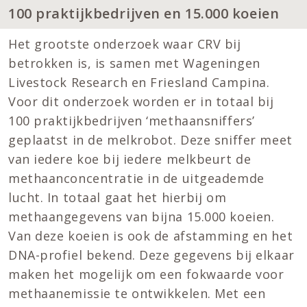
100 praktijkbedrijven en 15.000 koeien
Het grootste onderzoek waar CRV bij
betrokken is, is samen met Wageningen
Livestock Research en Friesland Campina.
Voor dit onderzoek worden er in totaal bij
100 praktijkbedrijven ‘methaansniffers’
geplaatst in de melkrobot. Deze sniffer meet
van iedere koe bij iedere melkbeurt de
methaanconcentratie in de uitgeademde
lucht. In totaal gaat het hierbij om
methaangegevens van bijna 15.000 koeien.
Van deze koeien is ook de afstamming en het
DNA-profiel bekend. Deze gegevens bij elkaar
maken het mogelijk om een fokwaarde voor
methaanemissie te ontwikkelen. Met een