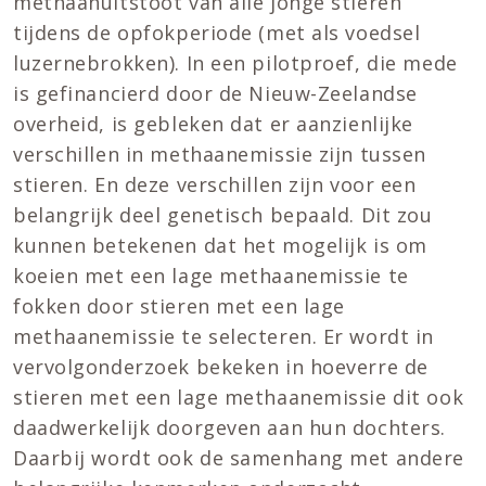
methaanuitstoot van alle jonge stieren
tijdens de opfokperiode (met als voedsel
luzernebrokken). In een pilotproef, die mede
is gefinancierd door de Nieuw-Zeelandse
overheid, is gebleken dat er aanzienlijke
verschillen in methaanemissie zijn tussen
stieren. En deze verschillen zijn voor een
belangrijk deel genetisch bepaald. Dit zou
kunnen betekenen dat het mogelijk is om
koeien met een lage methaanemissie te
fokken door stieren met een lage
methaanemissie te selecteren. Er wordt in
vervolgonderzoek bekeken in hoeverre de
stieren met een lage methaanemissie dit ook
daadwerkelijk doorgeven aan hun dochters.
Daarbij wordt ook de samenhang met andere