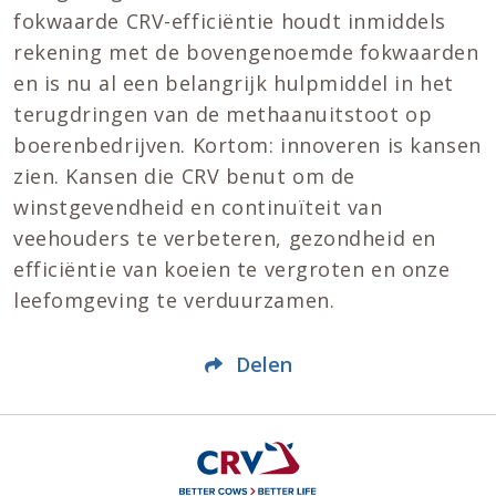
fokwaarde CRV-efficiëntie houdt inmiddels
rekening met de bovengenoemde fokwaarden
en is nu al een belangrijk hulpmiddel in het
terugdringen van de methaanuitstoot op
boerenbedrijven. Kortom: innoveren is kansen
zien. Kansen die CRV benut om de
winstgevendheid en continuïteit van
veehouders te verbeteren, gezondheid en
efficiëntie van koeien te vergroten en onze
leefomgeving te verduurzamen.
Delen