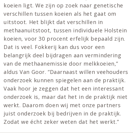
koeien ligt. We zijn op zoek naar genetische
verschillen tussen koeien als het gaat om
uitstoot. Het blijkt dat verschillen in
methaanuitstoot, tussen individuele Holstein
koeien, voor 30 procent erfelijk bepaald zijn.
Dat is veel. Fokkerij kan dus voor een
belangrijk deel bijdragen aan vermindering
van de methaanemissie door melkkoeien,”
aldus Van Goor. “Daarnaast willen veehouders
onderzoek kunnen spiegelen aan de praktijk.
Vaak hoor je zeggen dat het een interessant
onderzoek is, maar dat het in de praktijk niet
werkt. Daarom doen wij met onze partners
juist onderzoek bij bedrijven in de praktijk.
Zodat we écht zeker weten dat het werkt.”