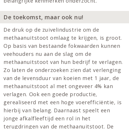
belangrijke kenmerken onderzocht.
De toekomst, maar ook nu!
De druk op de zuivelindustrie om de
methaanuitstoot omlaag te krijgen, is groot.
Op basis van bestaande fokwaarden kunnen
veehouders nu aan de slag om de
methaanuitstoot van hun bedrijf te verlagen.
Zo laten de onderzoeken zien dat verlenging
van de levensduur van koeien met 1 jaar, de
methaanuitstoot al met ongeveer 4% kan
verlagen. Ook een goede productie,
gerealiseerd met een hoge voerefficiëntie, is
hierbij van belang. Daarnaast speelt een
jonge afkalfleeftijd een rol in het
terugdringen van de methaanuitstoot. De