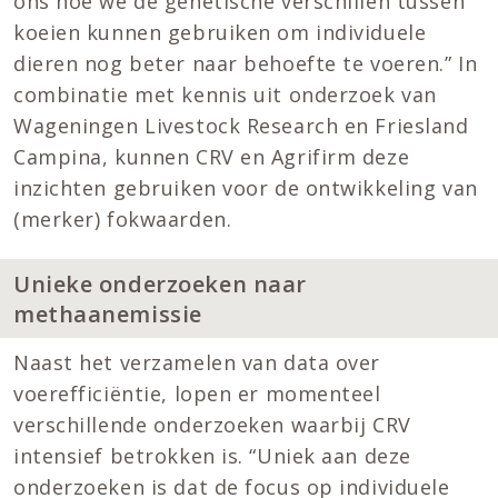
ons hoe we de genetische verschillen tussen
koeien kunnen gebruiken om individuele
dieren nog beter naar behoefte te voeren.” In
combinatie met kennis uit onderzoek van
Wageningen Livestock Research en Friesland
Campina, kunnen CRV en Agrifirm deze
inzichten gebruiken voor de ontwikkeling van
(merker) fokwaarden.
Unieke onderzoeken naar
methaanemissie
Naast het verzamelen van data over
voerefficiëntie, lopen er momenteel
verschillende onderzoeken waarbij CRV
intensief betrokken is. “Uniek aan deze
onderzoeken is dat de focus op individuele