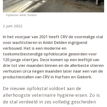
Opfokstal Ambt Delden
2 juni 2022
In het voorjaar van 2021 heeft CRV de voormalige stal
voor wachtstieren in Ambt Delden ingrijpend
verbouwd. Het is een moderne en
toekomstbestendige opfoklocatie geworden voor
120 jonge stiertjes. Deze komen op een leeftijd van
drie tot vier maanden binnen en de allerbeste stieren
verhuizen circa negen maanden later naar een van de
productiestallen van CRV in Harfsen en Giekerk.
De nieuwe opfokstal voldoet aan de
allerhoogste veterinaire hygiëne-eisen. Zo is
de stal verdeeld in zes volledig gescheiden