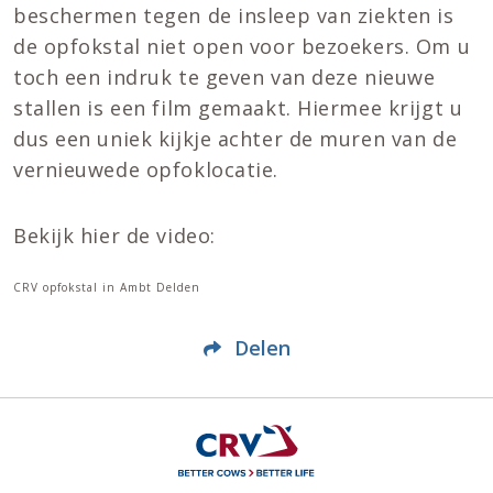
beschermen tegen de insleep van ziekten is
de opfokstal niet open voor bezoekers. Om u
toch een indruk te geven van deze nieuwe
stallen is een film gemaakt. Hiermee krijgt u
dus een uniek kijkje achter de muren van de
vernieuwede opfoklocatie.
Bekijk hier de video:
CRV opfokstal in Ambt Delden
Delen