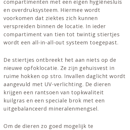
compartimenten met een eigen hygiënesluis
en overdruksysteem. Hiermee wordt
voorkomen dat ziektes zich kunnen
verspreiden binnen de locatie. In ieder
compartiment van tien tot twintig stiertjes
wordt een all-in-all-out systeem toegepast.
De stiertjes ontbreekt het aan niets op de
nieuwe opfoklocatie. Ze zijn gehuisvest in
ruime hokken op stro. Invallen daglicht wordt
aangevuld met UV-verlichting. De dieren
krijgen een rantsoen van topkwaliteit
kuilgras en een speciale brok met een
uitgebalanceerd mineralenmengsel.
Om de dieren zo goed mogelijk te