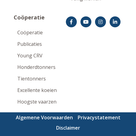
Coöperatie
Coöperatie
Publicaties
Young CRV
Honderdtonners
Tientonners
Excellente koeien
Hoogste vaarzen
Algemene Voorwaarden
Privacystatement
Disclaimer