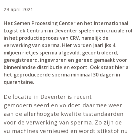
29 april 2021
Het Semen Processing Center en het Internationaal
Logistiek Centrum in Deventer spelen een cruciale rol
in het productieproces van CRV, namelijk de
verwerking van sperma. Hier worden jaarlijks 4
miljoen rietjes sperma afgevuld, gecontroleerd,
geregistreerd, ingevroren en gereed gemaakt voor
binnenlandse distributie en export. Ook staat hier al
het geproduceerde sperma minimaal 30 dagen in
quarantaine.
De locatie in Deventer is recent
gemoderniseerd en voldoet daarmee weer
aan de allerhoogste kwaliteitsstandaarden
voor de verwerking van sperma. Zo zijn de
vulmachines vernieuwd en wordt stikstof nu