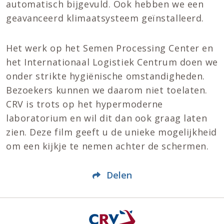
automatisch bijgevuld. Ook hebben we een
geavanceerd klimaatsysteem geïnstalleerd.
Het werk op het Semen Processing Center en
het Internationaal Logistiek Centrum doen we
onder strikte hygiënische omstandigheden.
Bezoekers kunnen we daarom niet toelaten.
CRV is trots op het hypermoderne
laboratorium en wil dit dan ook graag laten
zien. Deze film geeft u de unieke mogelijkheid
om een kijkje te nemen achter de schermen.
Delen