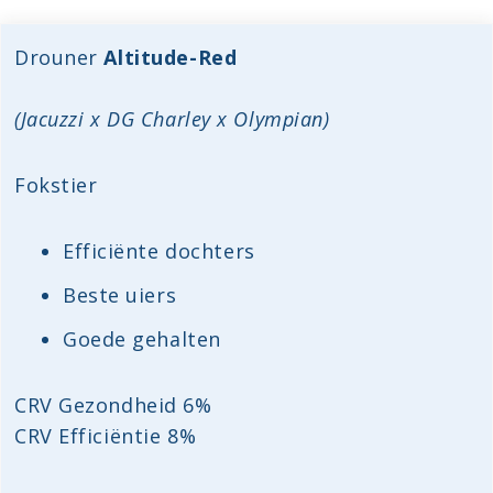
Drouner
Altitude-Red
(Jacuzzi x DG Charley x Olympian)
Fokstier
Efficiënte dochters
Beste uiers
Goede gehalten
CRV Gezondheid 6%
CRV Efficiëntie 8%