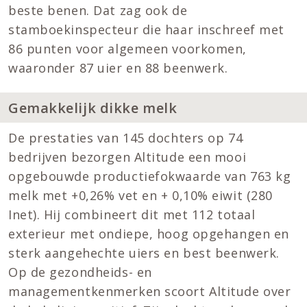
beste benen. Dat zag ook de
stamboekinspecteur die haar inschreef met
86 punten voor algemeen voorkomen,
waaronder 87 uier en 88 beenwerk.
Gemakkelijk dikke melk
De prestaties van 145 dochters op 74
bedrijven bezorgen Altitude een mooi
opgebouwde productiefokwaarde van 763 kg
melk met +0,26% vet en + 0,10% eiwit (280
Inet). Hij combineert dit met 112 totaal
exterieur met ondiepe, hoog opgehangen en
sterk aangehechte uiers en best beenwerk.
Op de gezondheids- en
managementkenmerken scoort Altitude over