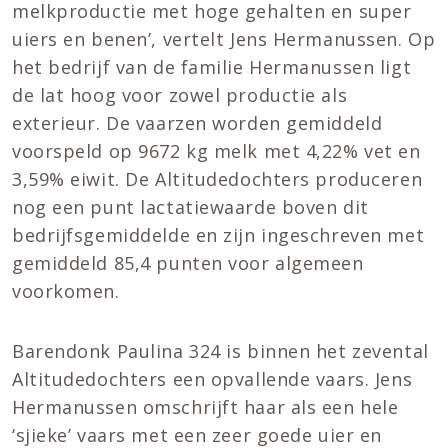
melkproductie met hoge gehalten en super
uiers en benen’, vertelt Jens Hermanussen. Op
het bedrijf van de familie Hermanussen ligt
de lat hoog voor zowel productie als
exterieur. De vaarzen worden gemiddeld
voorspeld op 9672 kg melk met 4,22% vet en
3,59% eiwit. De Altitudedochters produceren
nog een punt lactatiewaarde boven dit
bedrijfsgemiddelde en zijn ingeschreven met
gemiddeld 85,4 punten voor algemeen
voorkomen.
Barendonk Paulina 324 is binnen het zevental
Altitudedochters een opvallende vaars. Jens
Hermanussen omschrijft haar als een hele
‘sjieke’ vaars met een zeer goede uier en