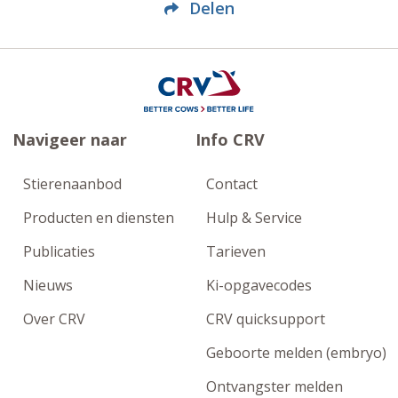
Delen
Navigeer naar
Info CRV
Stierenaanbod
Contact
Producten en diensten
Hulp & Service
Publicaties
Tarieven
Nieuws
Ki-opgavecodes
Over CRV
CRV quicksupport
Geboorte melden (embryo)
Ontvangster melden