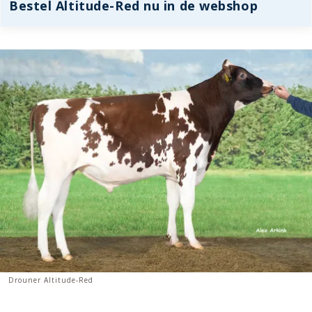
Bestel Altitude-Red nu in de webshop
Drouner Altitude-Red