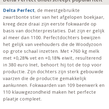
Delta Perfect
, de meestgebruikte
zwartbonte stier van het afgelopen boekjaar,
kreeg deze draai zijn eerste fokwaarde op
basis van dochterprestaties. Dat zijn er gelijk
al meer dan 1100. Perfectdochters bewijzen
het gelijk van veehouders die de Woodyzoon
op grote schaal inzetten. Met +760 kg melk
met +0,28% vet en +0,18% eiwit, resulterend
in 380 euro Inet, behoort hij tot de top voor
productie. Zijn dochters zijn sterk gebouwde
vaarzen die de productie gemakkelijk
aankunnen. Fokwaarden van 109 beenwerk en
110 klauwgezondheid maken het perfecte
plaatje compleet.