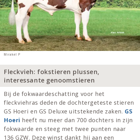
Mirakel P
Fleckvieh: fokstieren plussen,
interessante genoomstieren
Bij de fokwaardeschatting voor het
fleckviehras deden de dochtergeteste stieren
GS Hoeri en GS Deluxe uitstekende zaken.
GS
Hoeri
heeft nu meer dan 700 dochters in zijn
fokwaarde en steeg met twee punten naar
136 GZW. Deze winst dankt hij aan een