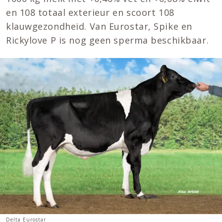
en 108 totaal exterieur en scoort 108
klauwgezondheid. Van Eurostar, Spike en
Rickylove P is nog geen sperma beschikbaar.
Delta Eurostar