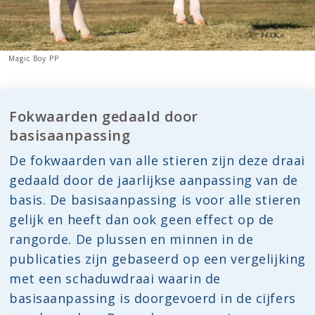
Magic Boy PP
Fokwaarden gedaald door
basisaanpassing
De fokwaarden van alle stieren zijn deze draai
gedaald door de jaarlijkse aanpassing van de
basis. De basisaanpassing is voor alle stieren
gelijk en heeft dan ook geen effect op de
rangorde. De plussen en minnen in de
publicaties zijn gebaseerd op een vergelijking
met een schaduwdraai waarin de
basisaanpassing is doorgevoerd in de cijfers