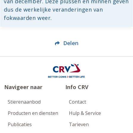
van december. Deze plussen en minnen geven
dus de werkelijke veranderingen van
fokwaarden weer.
Delen
Navigeer naar
Info CRV
Stierenaanbod
Contact
Producten en diensten
Hulp & Service
Publicaties
Tarieven