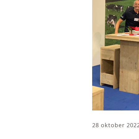
28 oktober 202