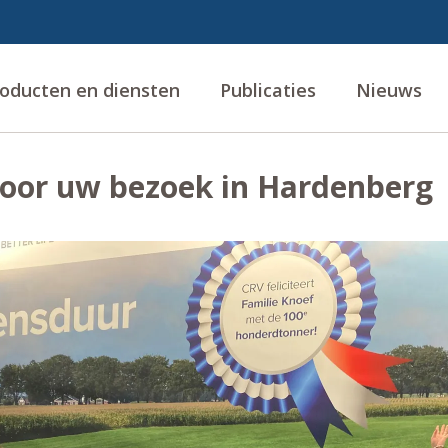
oducten en diensten
Publicaties
Nieuws
oor uw bezoek in Hardenberg