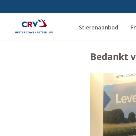
Stierenaanbod
Pr
Bedankt v