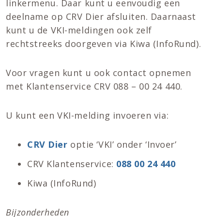
linkermenu. Daar kunt u eenvoudig een
deelname op CRV Dier afsluiten. Daarnaast
kunt u de VKI-meldingen ook zelf
rechtstreeks doorgeven via Kiwa (InfoRund).
Voor vragen kunt u ook contact opnemen
met Klantenservice CRV 088 – 00 24 440.
U kunt een VKI-melding invoeren via:
CRV Dier
optie ‘VKI’ onder ‘Invoer’
CRV Klantenservice:
088 00 24 440
Kiwa (InfoRund)
Bijzonderheden