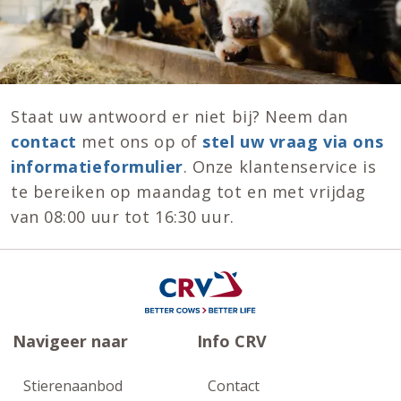
Staat uw antwoord er niet bij? Neem dan
contact
met ons op of
stel uw vraag via ons
informatieformulier
. Onze klantenservice is
te bereiken op maandag tot en met vrijdag
van 08:00 uur tot 16:30 uur.
Navigeer naar
Info CRV
Stierenaanbod
Contact