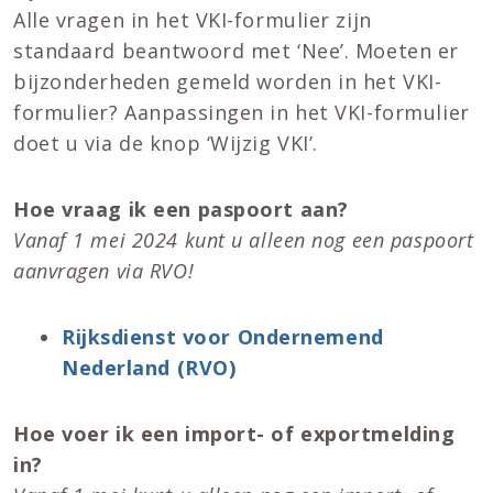
Alle vragen in het VKI-formulier zijn
standaard beantwoord met ‘Nee’. Moeten er
bijzonderheden gemeld worden in het VKI-
formulier? Aanpassingen in het VKI-formulier
doet u via de knop ‘Wijzig VKI’.
Hoe vraag ik een paspoort aan?
Vanaf 1 mei 2024 kunt u alleen nog een paspoort
aanvragen via RVO!
Rijksdienst voor Ondernemend
Nederland (RVO)
Hoe voer ik een import- of exportmelding
in?