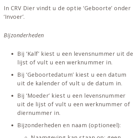
In CRV Dier vindt u de optie ‘Geboorte’ onder
‘Invoer’.
Bijzonderheden
Bij ‘Kalf’ kiest u een levensnummer uit de
lijst of vult u een werknummer in.
Bij ‘Geboortedatum’ kiest u een datum
uit de kalender of vult u de datum in.
Bij ‘Moeder’ kiest u een levensnummer
uit de lijst of vult u een werknummer of
diernummer in.
Bijzonderheden en naam (optioneel):
Naamgeving kan staan op: geen