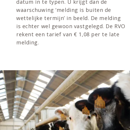
datum in te typen. U krijgt dan de
waarschuwing ‘melding is buiten de
wettelijke termijn’ in beeld. De melding
is echter wel gewoon vastgelegd. De RVO
rekent een tarief van € 1,08 per te late
melding.