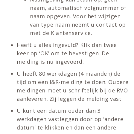
naam, automatisch volgnummer of
naam opgeven. Voor het wijzigen
van type naam neemt u contact op
met de Klantenservice.
Heeft u alles ingevuld? Klik dan twee
keer op ‘OK’ om te bevestigen. De
melding is nu ingevoerd.
U heeft 80 werkdagen (4 maanden) de
tijd om een I&R-melding te doen. Oudere
meldingen moet u schriftelijk bij de RVO
aanleveren. Zij leggen de melding vast.
U kunt een datum ouder dan 3
werkdagen vastleggen door op ‘andere
datum’ te klikken en dan een andere