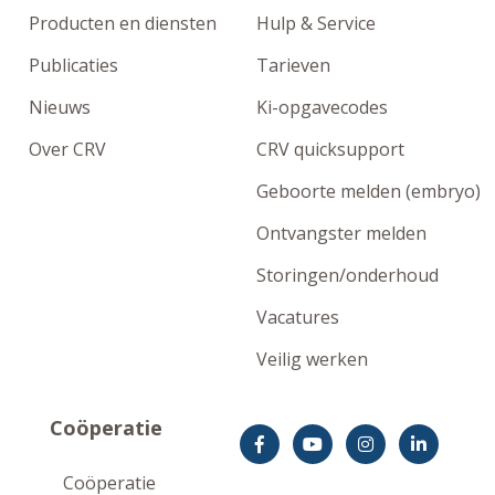
Producten en diensten
Hulp & Service
Publicaties
Tarieven
Nieuws
Ki-opgavecodes
Over CRV
CRV quicksupport
Geboorte melden (embryo)
Ontvangster melden
Storingen/onderhoud
Vacatures
Veilig werken
Coöperatie
Coöperatie