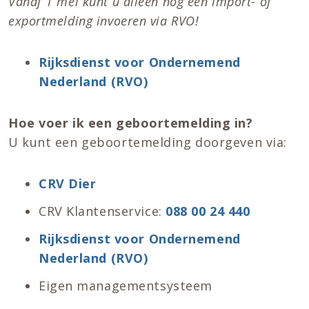
Vanaf 1 mei kunt u alleen nog een import- of
exportmelding invoeren via RVO!
Rijksdienst voor Ondernemend
Nederland (RVO)
Hoe voer ik een geboortemelding in?
U kunt een geboortemelding doorgeven via:
CRV Dier
CRV Klantenservice:
088 00 24 440
Rijksdienst voor Ondernemend
Nederland (RVO)
Eigen managementsysteem